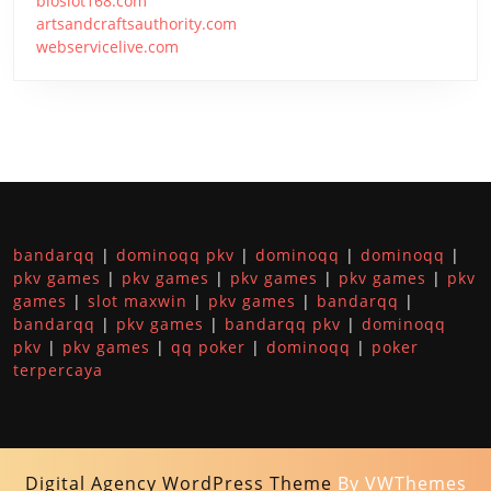
bioslot168.com
artsandcraftsauthority.com
webservicelive.com
bandarqq
|
dominoqq pkv
|
dominoqq
|
dominoqq
|
pkv games
|
pkv games
|
pkv games
|
pkv games
|
pkv
games
|
slot maxwin
|
pkv games
|
bandarqq
|
bandarqq
|
pkv games
|
bandarqq pkv
|
dominoqq
pkv
|
pkv games
|
qq poker
|
dominoqq
|
poker
terpercaya
Digital Agency WordPress Theme
By VWThemes