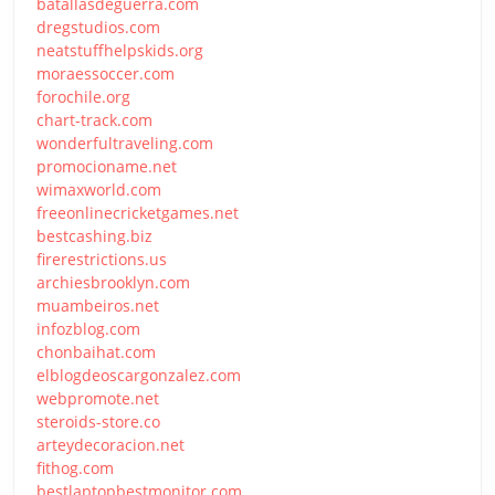
batallasdeguerra.com
dregstudios.com
neatstuffhelpskids.org
moraessoccer.com
forochile.org
chart-track.com
wonderfultraveling.com
promocioname.net
wimaxworld.com
freeonlinecricketgames.net
bestcashing.biz
firerestrictions.us
archiesbrooklyn.com
muambeiros.net
infozblog.com
chonbaihat.com
elblogdeoscargonzalez.com
webpromote.net
steroids-store.co
arteydecoracion.net
fithog.com
bestlaptopbestmonitor.com