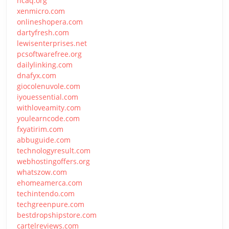
ncaq.org
xenmicro.com
onlineshopera.com
dartyfresh.com
lewisenterprises.net
pcsoftwarefree.org
dailylinking.com
dnafyx.com
giocolenuvole.com
iyouessential.com
withloveamity.com
youlearncode.com
fxyatirim.com
abbuguide.com
technologyresult.com
webhostingoffers.org
whatszow.com
ehomeamerca.com
techintendo.com
techgreenpure.com
bestdropshipstore.com
cartelreviews.com