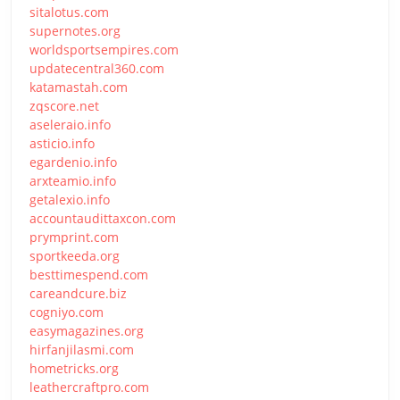
sitalotus.com
supernotes.org
worldsportsempires.com
updatecentral360.com
katamastah.com
zqscore.net
aseleraio.info
asticio.info
egardenio.info
arxteamio.info
getalexio.info
accountaudittaxcon.com
prymprint.com
sportkeeda.org
besttimespend.com
careandcure.biz
cogniyo.com
easymagazines.org
hirfanjilasmi.com
hometricks.org
leathercraftpro.com