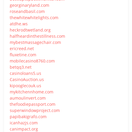
georginaryland.com
roseandbasil.com
thewhitewhitelights.com
atdhe.ws
heckrodtwetland.org
halfheardinthestillness.com
mybestmassagechair.com
ericreed.net
fluxetine.com
mobilecasino8760.com
betqq3.net
casinoloans5.us
CasinoAuction.us
kipooglecouk.us
mykitchennhome.com
aumoulinvert.com
thefoodiepassport.com
superwindowproject.com
papibakigrafo.com
icanhazjs.com
canimpact.org