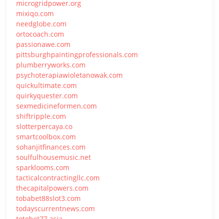
microgridpower.org
mixiqo.com
needglobe.com
ortocoach.com
passionawe.com
pittsburghpaintingprofessionals.com
plumberryworks.com
psychoterapiawioletanowak.com
quickultimate.com
quirkyquester.com
sexmedicineformen.com
shiftripple.com
slotterpercaya.co
smartcoolbox.com
sohanjitfinances.com
soulfulhousemusic.net
sparklooms.com
tacticalcontractingllc.com
thecapitalpowers.com
tobabet88slot3.com
todayscurrentnews.com
totobet77.asia