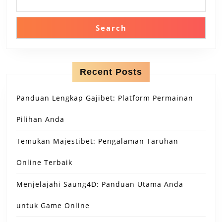
Search
Recent Posts
Panduan Lengkap Gajibet: Platform Permainan
Pilihan Anda
Temukan Majestibet: Pengalaman Taruhan
Online Terbaik
Menjelajahi Saung4D: Panduan Utama Anda
untuk Game Online