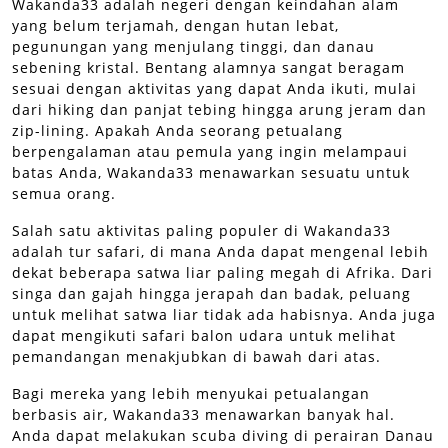
Wakanda33 adalah negeri dengan keindahan alam
yang belum terjamah, dengan hutan lebat,
pegunungan yang menjulang tinggi, dan danau
sebening kristal. Bentang alamnya sangat beragam
sesuai dengan aktivitas yang dapat Anda ikuti, mulai
dari hiking dan panjat tebing hingga arung jeram dan
zip-lining. Apakah Anda seorang petualang
berpengalaman atau pemula yang ingin melampaui
batas Anda, Wakanda33 menawarkan sesuatu untuk
semua orang.
Salah satu aktivitas paling populer di Wakanda33
adalah tur safari, di mana Anda dapat mengenal lebih
dekat beberapa satwa liar paling megah di Afrika. Dari
singa dan gajah hingga jerapah dan badak, peluang
untuk melihat satwa liar tidak ada habisnya. Anda juga
dapat mengikuti safari balon udara untuk melihat
pemandangan menakjubkan di bawah dari atas.
Bagi mereka yang lebih menyukai petualangan
berbasis air, Wakanda33 menawarkan banyak hal.
Anda dapat melakukan scuba diving di perairan Danau