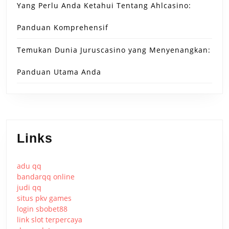
Yang Perlu Anda Ketahui Tentang Ahlcasino:
Panduan Komprehensif
Temukan Dunia Juruscasino yang Menyenangkan:
Panduan Utama Anda
Links
adu qq
bandarqq online
judi qq
situs pkv games
login sbobet88
link slot terpercaya