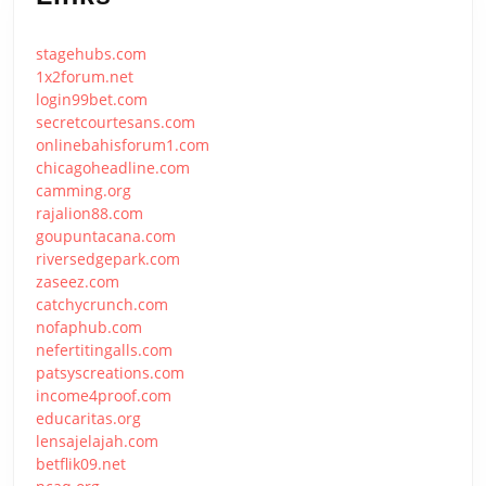
stagehubs.com
1x2forum.net
login99bet.com
secretcourtesans.com
onlinebahisforum1.com
chicagoheadline.com
camming.org
rajalion88.com
goupuntacana.com
riversedgepark.com
zaseez.com
catchycrunch.com
nofaphub.com
nefertitingalls.com
patsyscreations.com
income4proof.com
educaritas.org
lensajelajah.com
betflik09.net