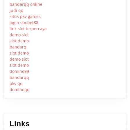
bandarqq online
judi qq
situs pkv games
login sbobet88
link slot terpercaya
demo slot
slot demo
bandarq
slot demo
demo slot
slot demo
domino99
bandarqq
pkv qq
dominoqq
Links