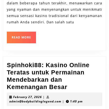
dalam beberapa tahun terakhir, menawarkan cara
Internet
yang nyaman dan menyenangkan untuk menikmati
dengan
semua sensasi kasino tradisional dari kenyamanan
Badai
rumah Anda sendiri. Dan salah satu
READ
READ MORE
MORE
Spinhoki88: Kasino Online
Teratas untuk Permainan
Mendebarkan dan
Spinhoki88:
Kemenangan Besar
Kasino
February
February 27, 2026
|
Online
27,
admin@bodybuildinglegend.
admin@bodybuildinglegend.com
|
1:40 pm
2026
Teratas