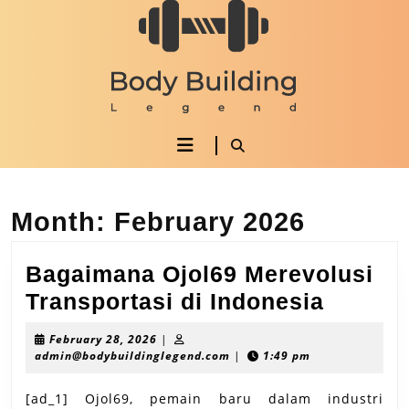
Skip
to
content
Skip
to
content
Open
Button
Month:
February 2026
Bagaimana Ojol69 Merevolusi
Bagai
Transportasi di Indonesia
Ojol69
February
February 28, 2026
|
Merevo
28,
admin@bodybuildinglegend.
admin@bodybuildinglegend.com
|
1:49 pm
2026
Transp
[ad_1] Ojol69, pemain baru dalam industri