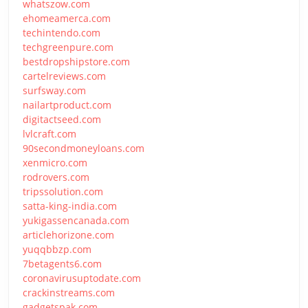
whatszow.com
ehomeamerca.com
techintendo.com
techgreenpure.com
bestdropshipstore.com
cartelreviews.com
surfsway.com
nailartproduct.com
digitactseed.com
lvlcraft.com
90secondmoneyloans.com
xenmicro.com
rodrovers.com
tripssolution.com
satta-king-india.com
yukigassencanada.com
articlehorizone.com
yuqqbbzp.com
7betagents6.com
coronavirusuptodate.com
crackinstreams.com
gadgetspak.com