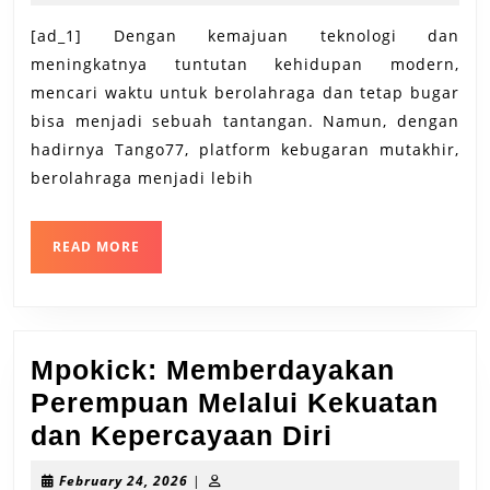
2026
Ulang
[ad_1] Dengan kemajuan teknologi dan
Cara
meningkatnya tuntutan kehidupan modern,
Kita
mencari waktu untuk berolahraga dan tetap bugar
Berolahraga
bisa menjadi sebuah tantangan. Namun, dengan
hadirnya Tango77, platform kebugaran mutakhir,
berolahraga menjadi lebih
READ
READ MORE
MORE
Mpokick: Memberdayakan
Perempuan Melalui Kekuatan
Mpokick:
dan Kepercayaan Diri
Memberday
February
February 24, 2026
|