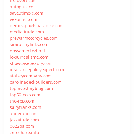
fixadvert.com
autopluz.co
save3time-c.com
vexonhcf.com
demos-pixelsparadise.com
mediatitude.com
prewarmotorcycles.com
simracinglinks.com
dosyamerkezi.net
le-surrealisme.com
showcasebeauty.com
insurancepolicyexpert.com
statkeycompany.com
carolinadeckbuilders.com
topinvestingblog.com
top50tools.com
the-rep.com
saltyfranks.com
annerani.com
jazzatude.com
0022pa.com
zeroshare.info