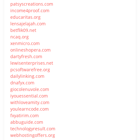
patsyscreations.com
income4proof.com
educaritas.org
lensajelajah.com
betflik09.net
ncaq.org
xenmicro.com
onlineshopera.com
dartyfresh.com
lewisenterprises.net
pcsoftwarefree.org
dailylinking.com
dnafyx.com
giocolenuvole.com
iyouessential.com
withloveamity.com
youlearncode.com
fxyatirim.com
abbuguide.com
technologyresult.com
webhostingoffers.org