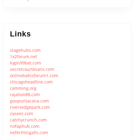
Links
stagehubs.com
1x2forum.net
login99bet.com
secretcourtesans.com
onlinebahisforum1.com
chicagoheadline.com
camming.org
rajalion88.com
goupuntacana.com
riversedgepark.com
zaseez.com
catchycrunch.com
nofaphub.com
nefertitingalls.com