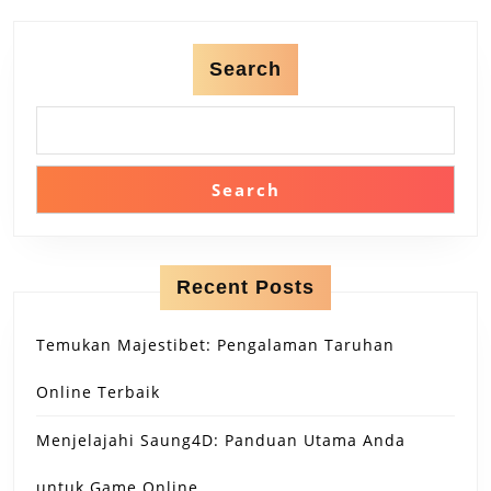
Search
Search
Recent Posts
Temukan Majestibet: Pengalaman Taruhan
Online Terbaik
Menjelajahi Saung4D: Panduan Utama Anda
untuk Game Online