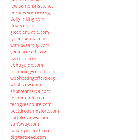
lewisenterprises.net
pcsoftwarefree.org
dailylinking.com
dnafyx.com
giocolenuvole.com
iyouessential.com
withloveamity.com
youlearncode.com
fxyatirim.com
abbuguide.com
technologyresult.com
webhostingoffers.org
whatszow.com
ehomeamerca.com
techintendo.com
techgreenpure.com
bestdropshipstore.com
cartelreviews.com
surfsway.com
nailartproduct.com
digitactseed.com