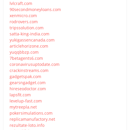
lvlcraft.com
90secondmoneyloans.com
xenmicro.com
rodrovers.com
tripssolution.com
satta-king-india.com
yukigassencanada.com
articlehorizone.com
yuqqbbzp.com
7betagents6.com
coronavirusuptodate.com
crackinstreams.com
gadgetspak.com
gearsngadget.com
hireseodoctor.com
lapsfit.com
levelup-fast.com
mytreepla.net
pokersimulations.com
replicamanufactory.net
rezultate-loto.info