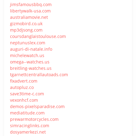
jimsfamousbbq.com
libertywalk-usa.com
australiamovie.net
gizmobird.co.uk
mp3djsong.com
coursdanglaistoulouse.com
neptunuslex.com
auguri-di-natale.info
michelewatch.us
omega--watches.us
breitling-watches.us
tgarnettcentrallautoads.com
fixadvert.com
autopluz.co
save3time-c.com
vexonhcf.com
demos-pixelsparadise.com
mediatitude.com
prewarmotorcycles.com
simracinglinks.com
dosyamerkezi.net