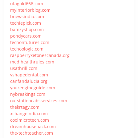
ufagold666.com
myinteriorblog.com
bnewsindia.com
techiepick.com
bamzyshop.com
pondycars.com
techonfutures.com
techoologic.com
raspberryketonescanada.org
medihealthrules.com
usathrill.com
vshapedental.com
canfandalucia.org
yourengineguide.com
nybreakings.com
outstationcabsservices.com
thekrtagy.com
xchangeindia.com
coolmicrotech.com
dreamhousehack.com
the-techteacher.com