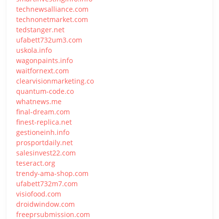
technewsalliance.com
technonetmarket.com
tedstanger.net
ufabett732um3.com
uskola.info
wagonpaints.info
waitfornext.com
clearvisionmarketing.co
quantum-code.co
whatnews.me
final-dream.com
finest-replica.net
gestioneinh.info
prosportdaily.net
salesinvest22.com
teseract.org
trendy-ama-shop.com
ufabett732m7.com
visiofood.com
droidwindow.com
freeprsubmission.com