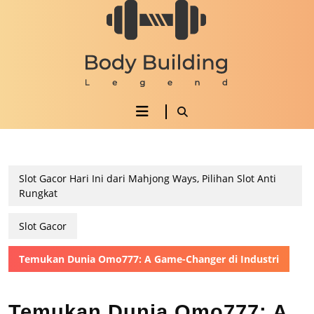
Skip
to
content
Skip
to
content
Open
Button
Slot Gacor Hari Ini dari Mahjong Ways, Pilihan Slot Anti
Rungkat
Slot Gacor
Temukan Dunia Omo777: A Game-Changer di Industri
Temukan Dunia Omo777: A