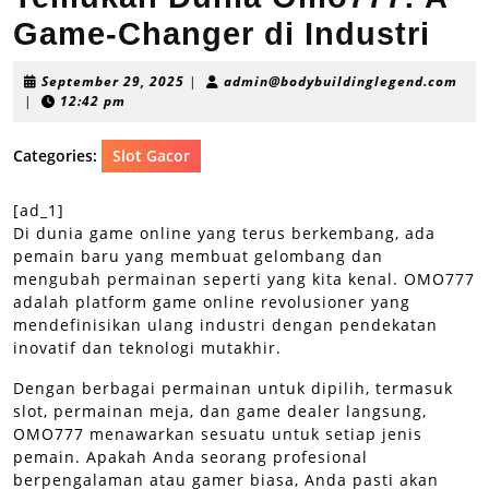
Game-Changer di Industri
September
adm
September 29, 2025
|
admin@bodybuildinglegend.com
29,
|
12:42 pm
2025
Categories:
Slot Gacor
[ad_1]
Di dunia game online yang terus berkembang, ada
pemain baru yang membuat gelombang dan
mengubah permainan seperti yang kita kenal. OMO777
adalah platform game online revolusioner yang
mendefinisikan ulang industri dengan pendekatan
inovatif dan teknologi mutakhir.
Dengan berbagai permainan untuk dipilih, termasuk
slot, permainan meja, dan game dealer langsung,
OMO777 menawarkan sesuatu untuk setiap jenis
pemain. Apakah Anda seorang profesional
berpengalaman atau gamer biasa, Anda pasti akan