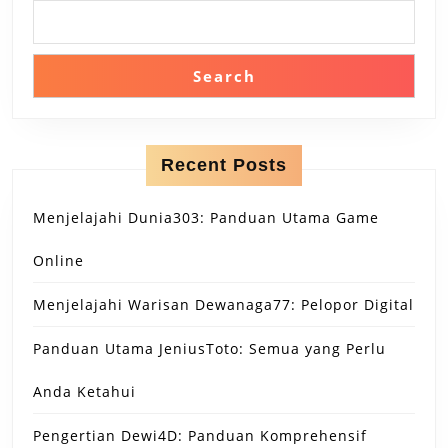
Search
Recent Posts
Menjelajahi Dunia303: Panduan Utama Game
Online
Menjelajahi Warisan Dewanaga77: Pelopor Digital
Panduan Utama JeniusToto: Semua yang Perlu
Anda Ketahui
Pengertian Dewi4D: Panduan Komprehensif