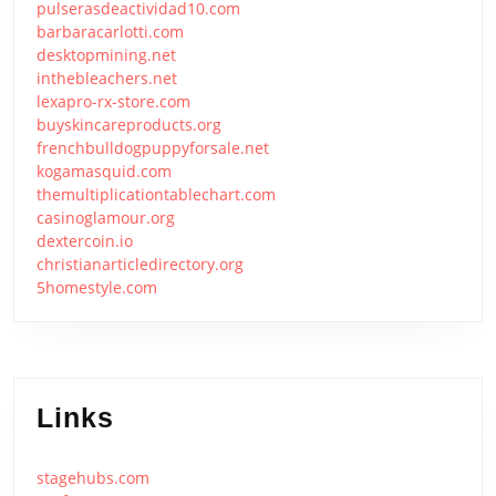
pulserasdeactividad10.com
barbaracarlotti.com
desktopmining.net
inthebleachers.net
lexapro-rx-store.com
buyskincareproducts.org
frenchbulldogpuppyforsale.net
kogamasquid.com
themultiplicationtablechart.com
casinoglamour.org
dextercoin.io
christianarticledirectory.org
5homestyle.com
Links
stagehubs.com