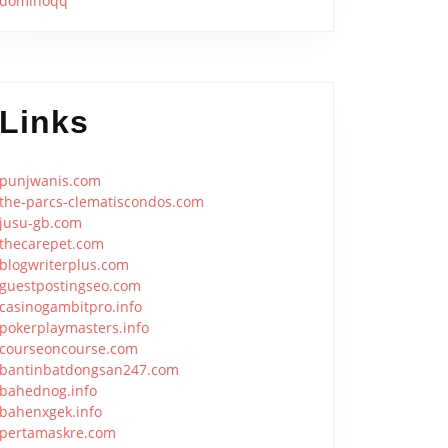
dominoqq
Links
punjwanis.com
the-parcs-clematiscondos.com
jusu-gb.com
thecarepet.com
blogwriterplus.com
guestpostingseo.com
casinogambitpro.info
pokerplaymasters.info
courseoncourse.com
bantinbatdongsan247.com
bahednog.info
bahenxgek.info
pertamaskre.com