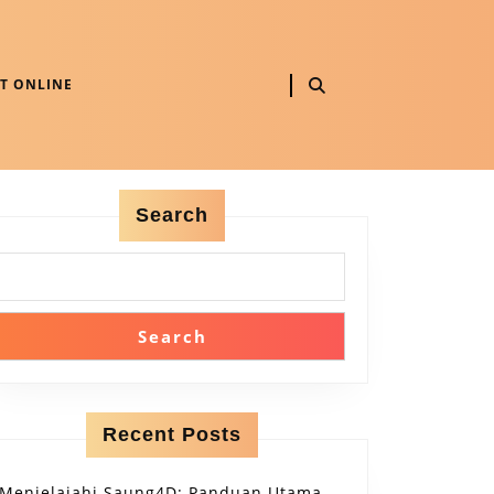
T ONLINE
Search
Search
Recent Posts
Menjelajahi Saung4D: Panduan Utama