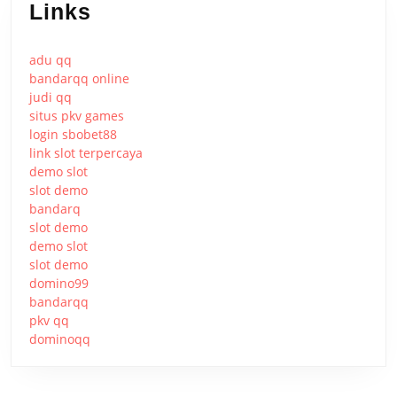
Links
adu qq
bandarqq online
judi qq
situs pkv games
login sbobet88
link slot terpercaya
demo slot
slot demo
bandarq
slot demo
demo slot
slot demo
domino99
bandarqq
pkv qq
dominoqq