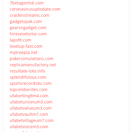
7betagents6.com
coronavirusuptodate.com
crackinstreams.com
gadgetspak.com
gearsngadget.com
hireseodoctor.com
lapsfit.com
levelup-fast.com
mytreepla.net
pokersimulations.com
replicamanufactory.net
rezultate-loto.info
splendifulous.com
sportsrecords4u.com
topceleberites.com
ufabetting8m4.com
ufabetunionum3.com
ufabetvalueum3.com
ufabetvaultm7.com
ufabetvillageum7.com
ufabetvoicem3.com