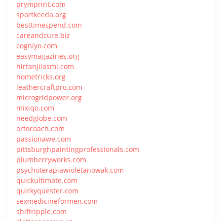
prymprint.com
sportkeeda.org
besttimespend.com
careandcure.biz
cogniyo.com
easymagazines.org
hirfanjilasmi.com
hometricks.org
leathercraftpro.com
microgridpower.org
mixiqo.com
needglobe.com
ortocoach.com
passionawe.com
pittsburghpaintingprofessionals.com
plumberryworks.com
psychoterapiawioletanowak.com
quickultimate.com
quirkyquester.com
sexmedicineformen.com
shiftripple.com