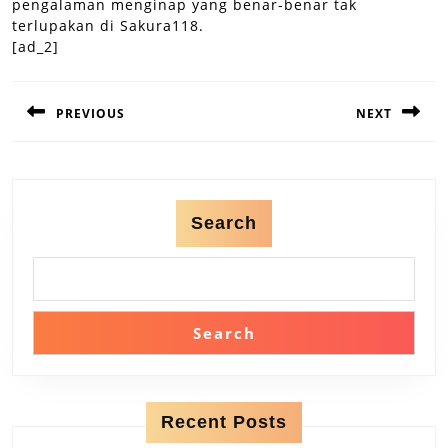
pengalaman menginap yang benar-benar tak
terlupakan di Sakura118.
[ad_2]
Post
PREVIOUS
NEXT
navigation
Previous
Next
post:
post:
Search
Search
Recent Posts