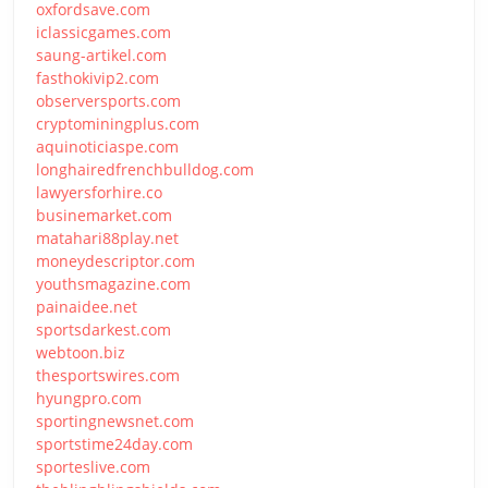
oxfordsave.com
iclassicgames.com
saung-artikel.com
fasthokivip2.com
observersports.com
cryptominingplus.com
aquinoticiaspe.com
longhairedfrenchbulldog.com
lawyersforhire.co
businemarket.com
matahari88play.net
moneydescriptor.com
youthsmagazine.com
painaidee.net
sportsdarkest.com
webtoon.biz
thesportswires.com
hyungpro.com
sportingnewsnet.com
sportstime24day.com
sporteslive.com