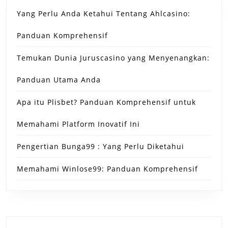
Yang Perlu Anda Ketahui Tentang Ahlcasino:
Panduan Komprehensif
Temukan Dunia Juruscasino yang Menyenangkan:
Panduan Utama Anda
Apa itu Plisbet? Panduan Komprehensif untuk
Memahami Platform Inovatif Ini
Pengertian Bunga99 : Yang Perlu Diketahui
Memahami Winlose99: Panduan Komprehensif