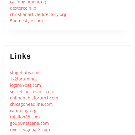
casinoglamour.org
dextercoin.io
christianarticledirectory.org
5homestyle.com
Links
stagehubs.com
1x2forum.net
login99bet.com
secretcourtesans.com
onlinebahisforum1.com
chicagoheadline.com
camming.org
rajalion88.com
goupuntacana.com
riversedgepark.com