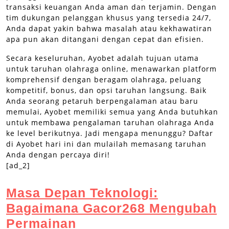
transaksi keuangan Anda aman dan terjamin. Dengan
tim dukungan pelanggan khusus yang tersedia 24/7,
Anda dapat yakin bahwa masalah atau kekhawatiran
apa pun akan ditangani dengan cepat dan efisien.
Secara keseluruhan, Ayobet adalah tujuan utama
untuk taruhan olahraga online, menawarkan platform
komprehensif dengan beragam olahraga, peluang
kompetitif, bonus, dan opsi taruhan langsung. Baik
Anda seorang petaruh berpengalaman atau baru
memulai, Ayobet memiliki semua yang Anda butuhkan
untuk membawa pengalaman taruhan olahraga Anda
ke level berikutnya. Jadi mengapa menunggu? Daftar
di Ayobet hari ini dan mulailah memasang taruhan
Anda dengan percaya diri!
[ad_2]
Masa Depan Teknologi:
Bagaimana Gacor268 Mengubah
Permainan