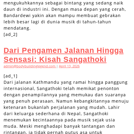
mengukuhkannya sebagai bintang yang sedang naik
daun di industri ini. Dengan masa depan yang cerah,
Bandardewi yakin akan mampu membuat gebrakan
lebih besar lagi di dunia musik di tahun-tahun
mendatang.
[ad_2]
Dari Pengamen Jalanan Hingga
Sensasi: Kisah Sangathoki
admin@bodybuildinglegend.com
|
April 13, 2026
[ad_1]
Dari jalanan Kathmandu yang ramai hingga panggung
internasional, Sangathoki telah memikat penonton
dengan penampilannya yang memukau dan suaranya
yang penuh perasaan. Namun kebangkitannya menuju
ketenaran bukanlah perjalanan yang mudah. Lahir
dari keluarga sederhana di Nepal, Sangathoki
menemukan kecintaannya pada musik sejak usia
muda. Meski menghadapi banyak tantangan dan
rintangan, ia tidak pernah putus asa untuk