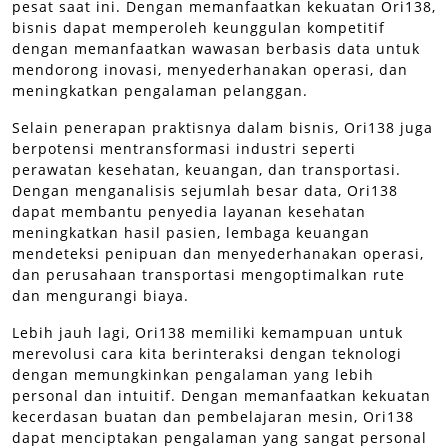
pesat saat ini. Dengan memanfaatkan kekuatan Ori138,
bisnis dapat memperoleh keunggulan kompetitif
dengan memanfaatkan wawasan berbasis data untuk
mendorong inovasi, menyederhanakan operasi, dan
meningkatkan pengalaman pelanggan.
Selain penerapan praktisnya dalam bisnis, Ori138 juga
berpotensi mentransformasi industri seperti
perawatan kesehatan, keuangan, dan transportasi.
Dengan menganalisis sejumlah besar data, Ori138
dapat membantu penyedia layanan kesehatan
meningkatkan hasil pasien, lembaga keuangan
mendeteksi penipuan dan menyederhanakan operasi,
dan perusahaan transportasi mengoptimalkan rute
dan mengurangi biaya.
Lebih jauh lagi, Ori138 memiliki kemampuan untuk
merevolusi cara kita berinteraksi dengan teknologi
dengan memungkinkan pengalaman yang lebih
personal dan intuitif. Dengan memanfaatkan kekuatan
kecerdasan buatan dan pembelajaran mesin, Ori138
dapat menciptakan pengalaman yang sangat personal