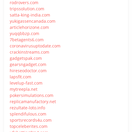
rodrovers.com
tripssolution.com
satta-king-india.com
yukigassencanada.com
articlehorizone.com
yuqqbbzp.com
7betagents6.com
coronavirusuptodate.com
crackinstreams.com
gadgetspak.com
gearsngadget.com
hireseodoctor.com
lapsfit.com
levelup-fast.com
mytreepla.net
pokersimulations.com
replicamanufactory.net
rezultate-loto.info
splendifulous.com
sportsrecords4u.com
topceleberites.com