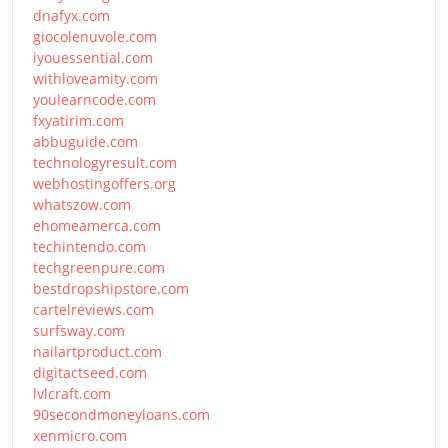
dnafyx.com
giocolenuvole.com
iyouessential.com
withloveamity.com
youlearncode.com
fxyatirim.com
abbuguide.com
technologyresult.com
webhostingoffers.org
whatszow.com
ehomeamerca.com
techintendo.com
techgreenpure.com
bestdropshipstore.com
cartelreviews.com
surfsway.com
nailartproduct.com
digitactseed.com
lvlcraft.com
90secondmoneyloans.com
xenmicro.com