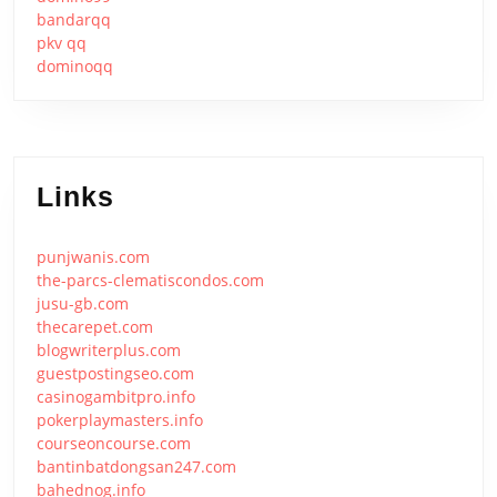
bandarqq
pkv qq
dominoqq
Links
punjwanis.com
the-parcs-clematiscondos.com
jusu-gb.com
thecarepet.com
blogwriterplus.com
guestpostingseo.com
casinogambitpro.info
pokerplaymasters.info
courseoncourse.com
bantinbatdongsan247.com
bahednog.info