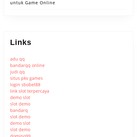
untuk Game Online
Links
adu qq
bandarqq online
judi qq
situs pkv games
login sbobet88
link slot terpercaya
demo slot
slot demo
bandarq
slot demo
demo slot
slot demo
domino99