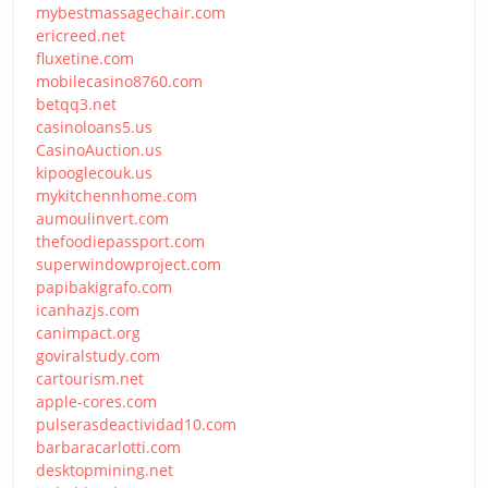
mybestmassagechair.com
ericreed.net
fluxetine.com
mobilecasino8760.com
betqq3.net
casinoloans5.us
CasinoAuction.us
kipooglecouk.us
mykitchennhome.com
aumoulinvert.com
thefoodiepassport.com
superwindowproject.com
papibakigrafo.com
icanhazjs.com
canimpact.org
goviralstudy.com
cartourism.net
apple-cores.com
pulserasdeactividad10.com
barbaracarlotti.com
desktopmining.net