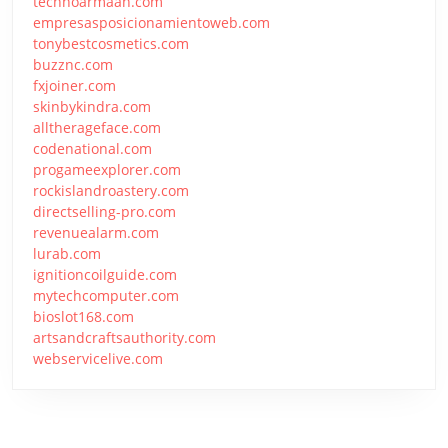
technoarmaan.com
empresasposicionamientoweb.com
tonybestcosmetics.com
buzznc.com
fxjoiner.com
skinbykindra.com
alltherageface.com
codenational.com
progameexplorer.com
rockislandroastery.com
directselling-pro.com
revenuealarm.com
lurab.com
ignitioncoilguide.com
mytechcomputer.com
bioslot168.com
artsandcraftsauthority.com
webservicelive.com