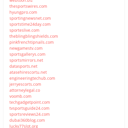
webtoon.biz
thesportswires.com
hyungpro.com
sportingnewsnet.com
sportstime24day.com
sporteslive.com
theblingblingshields.com
pinkfrenchtipnails.com
newgamestv.com
sportsgallerys.com
sportsmirrors.net
datasports.net
atasehirescortu.net
engineeringtechub.com
jerryescorts.com
attorneylegal.co
voomb.com
techgadgetpoint.com
tvsportsguide24.com
sportsreviews24.com
dubai360blog.com
lucky77slot.org