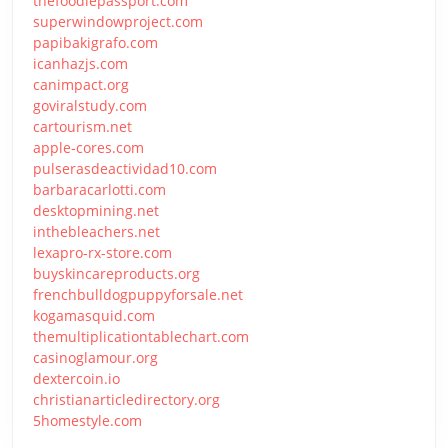
thefoodiepassport.com
superwindowproject.com
papibakigrafo.com
icanhazjs.com
canimpact.org
goviralstudy.com
cartourism.net
apple-cores.com
pulserasdeactividad10.com
barbaracarlotti.com
desktopmining.net
inthebleachers.net
lexapro-rx-store.com
buyskincareproducts.org
frenchbulldogpuppyforsale.net
kogamasquid.com
themultiplicationtablechart.com
casinoglamour.org
dextercoin.io
christianarticledirectory.org
5homestyle.com