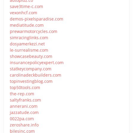
autopluz.co
save3time-c.com
vexonhcf.com
demos-pixelsparadise.com
mediatitude.com
prewarmotorcycles.com
simracinglinks.com
dosyamerkezi.net
le-surrealisme.com
showcasebeauty.com
insurancepolicyexpert.com
statkeycompany.com
carolinadeckbuilders.com
topinvestingblog.com
top50tools.com
the-rep.com
saltyfranks.com
annerani.com
jazzatude.com
0022pa.com
zeroshare.info
bilesinc.com