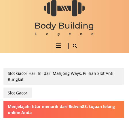
Skip
to
content
Skip
to
content
Open
Button
Slot Gacor Hari Ini dari Mahjong Ways, Pilihan Slot Anti
Rungkat
Slot Gacor
Menjelajahi fitur menarik dari Bidwin88: tujuan lelang
online Anda