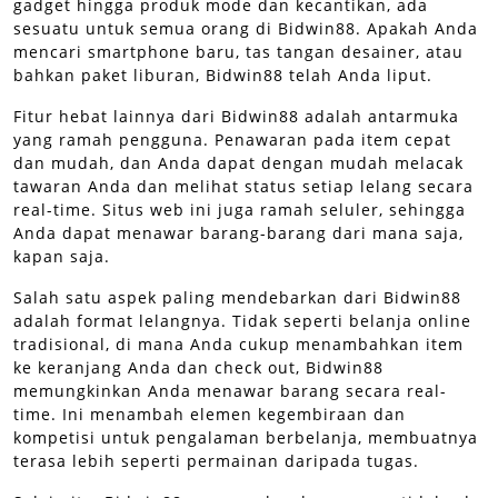
gadget hingga produk mode dan kecantikan, ada
sesuatu untuk semua orang di Bidwin88. Apakah Anda
mencari smartphone baru, tas tangan desainer, atau
bahkan paket liburan, Bidwin88 telah Anda liput.
Fitur hebat lainnya dari Bidwin88 adalah antarmuka
yang ramah pengguna. Penawaran pada item cepat
dan mudah, dan Anda dapat dengan mudah melacak
tawaran Anda dan melihat status setiap lelang secara
real-time. Situs web ini juga ramah seluler, sehingga
Anda dapat menawar barang-barang dari mana saja,
kapan saja.
Salah satu aspek paling mendebarkan dari Bidwin88
adalah format lelangnya. Tidak seperti belanja online
tradisional, di mana Anda cukup menambahkan item
ke keranjang Anda dan check out, Bidwin88
memungkinkan Anda menawar barang secara real-
time. Ini menambah elemen kegembiraan dan
kompetisi untuk pengalaman berbelanja, membuatnya
terasa lebih seperti permainan daripada tugas.