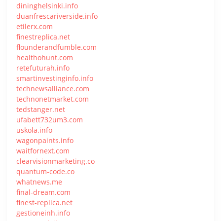
dininghelsinki.info
duanfrescariverside.info
etilerx.com
finestreplica.net
flounderandfumble.com
healthohunt.com
retefuturah.info
smartinvestinginfo.info
technewsalliance.com
technonetmarket.com
tedstanger.net
ufabett732um3.com
uskola.info
wagonpaints.info
waitfornext.com
clearvisionmarketing.co
quantum-code.co
whatnews.me
final-dream.com
finest-replica.net
gestioneinh.info