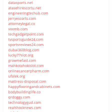
datasports.net
atasehirescortu.net
engineeringtechub.com
jerryescorts.com
attorneylegal.co
voomb.com
techgadgetpoint.com
tvsportsguide24.com
sportsreviews24.com
dubai360blog.com
lucky77slot.org
growmefast.com
mahkotahokislot.com
onlinecancerpharm.com
ufalek.org
mattress-disposal.com
happyflooringandcabinets.com
bodybuildinglife.co
qrdoggy.com
technologygud.com
realshocknews.com