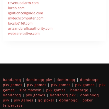
revenuealarm.com
lurab.com
ignitioncoilguide.com
mytechcomputer.com
bioslot168.com
artsandcraftsauthority.com
webservicelive.com
bandarqq
|
dominoqq pkv
|
dominoqq
|
dominoqq
|
pkv games
|
pkv games
|
pkv games
|
pkv games
|
pkv
games
|
slot maxwin
|
pkv games
|
bandarqq
|
bandarqq
|
pkv games
|
bandarqq pkv
|
dominoqq
pkv
|
pkv games
|
qq poker
|
dominoqq
|
poker
terpercaya