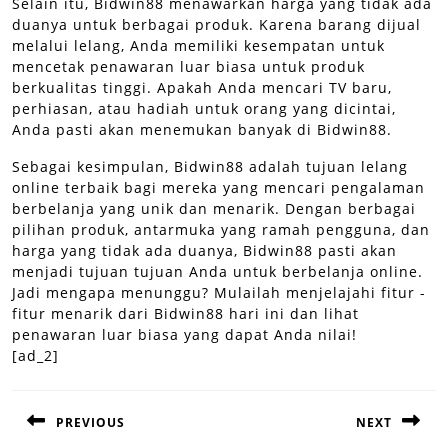
Selain itu, Bidwin88 menawarkan harga yang tidak ada
duanya untuk berbagai produk. Karena barang dijual
melalui lelang, Anda memiliki kesempatan untuk
mencetak penawaran luar biasa untuk produk
berkualitas tinggi. Apakah Anda mencari TV baru,
perhiasan, atau hadiah untuk orang yang dicintai,
Anda pasti akan menemukan banyak di Bidwin88.
Sebagai kesimpulan, Bidwin88 adalah tujuan lelang
online terbaik bagi mereka yang mencari pengalaman
berbelanja yang unik dan menarik. Dengan berbagai
pilihan produk, antarmuka yang ramah pengguna, dan
harga yang tidak ada duanya, Bidwin88 pasti akan
menjadi tujuan tujuan Anda untuk berbelanja online.
Jadi mengapa menunggu? Mulailah menjelajahi fitur -
fitur menarik dari Bidwin88 hari ini dan lihat
penawaran luar biasa yang dapat Anda nilai!
[ad_2]
Post
PREVIOUS
NEXT
navigation