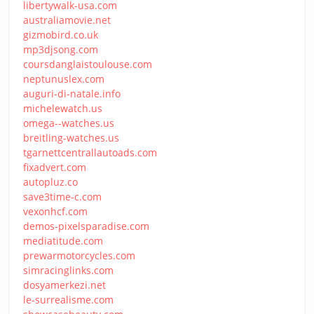
libertywalk-usa.com
australiamovie.net
gizmobird.co.uk
mp3djsong.com
coursdanglaistoulouse.com
neptunuslex.com
auguri-di-natale.info
michelewatch.us
omega--watches.us
breitling-watches.us
tgarnettcentrallautoads.com
fixadvert.com
autopluz.co
save3time-c.com
vexonhcf.com
demos-pixelsparadise.com
mediatitude.com
prewarmotorcycles.com
simracinglinks.com
dosyamerkezi.net
le-surrealisme.com