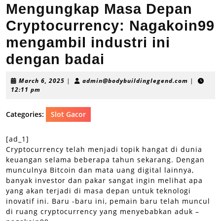
Mengungkap Masa Depan
Cryptocurrency: Nagakoin99
mengambil industri ini
dengan badai
March
admin@bo
March 6, 2025
|
admin@bodybuildinglegend.com
|
6,
12:11 pm
2025
Categories:
Slot Gacor
[ad_1]
Cryptocurrency telah menjadi topik hangat di dunia
keuangan selama beberapa tahun sekarang. Dengan
munculnya Bitcoin dan mata uang digital lainnya,
banyak investor dan pakar sangat ingin melihat apa
yang akan terjadi di masa depan untuk teknologi
inovatif ini. Baru -baru ini, pemain baru telah muncul
di ruang cryptocurrency yang menyebabkan aduk –