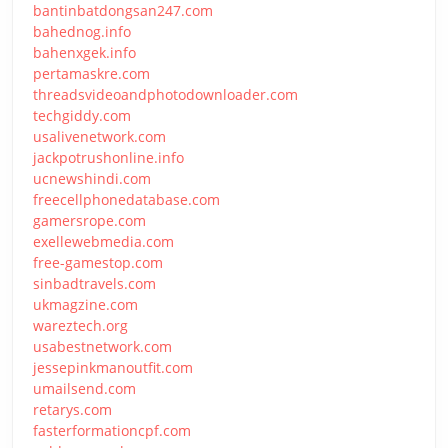
bantinbatdongsan247.com
bahednog.info
bahenxgek.info
pertamaskre.com
threadsvideoandphotodownloader.com
techgiddy.com
usalivenetwork.com
jackpotrushonline.info
ucnewshindi.com
freecellphonedatabase.com
gamersrope.com
exellewebmedia.com
free-gamestop.com
sinbadtravels.com
ukmagzine.com
wareztech.org
usabestnetwork.com
jessepinkmanoutfit.com
umailsend.com
retarys.com
fasterformationcpf.com