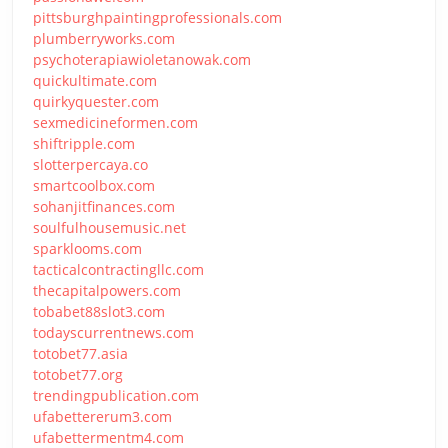
pittsburghpaintingprofessionals.com
plumberryworks.com
psychoterapiawioletanowak.com
quickultimate.com
quirkyquester.com
sexmedicineformen.com
shiftripple.com
slotterpercaya.co
smartcoolbox.com
sohanjitfinances.com
soulfulhousemusic.net
sparklooms.com
tacticalcontractingllc.com
thecapitalpowers.com
tobabet88slot3.com
todayscurrentnews.com
totobet77.asia
totobet77.org
trendingpublication.com
ufabettererum3.com
ufabettermentm4.com