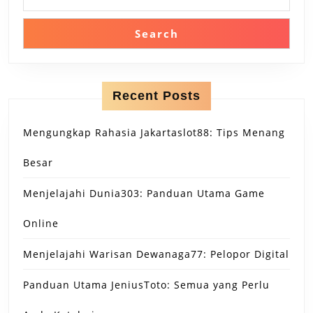
Search
Recent Posts
Mengungkap Rahasia Jakartaslot88: Tips Menang
Besar
Menjelajahi Dunia303: Panduan Utama Game
Online
Menjelajahi Warisan Dewanaga77: Pelopor Digital
Panduan Utama JeniusToto: Semua yang Perlu