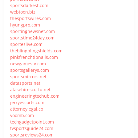
sportsdarkest.com
webtoon.biz
thesportswires.com
hyungpro.com
sportingnewsnet.com
sportstime24day.com
sporteslive.com
theblingblingshields.com
pinkfrenchtipnails.com
newgamestv.com
sportsgallerys.com
sportsmirrors.net
datasports.net
atasehirescortu.net
engineeringtechub.com
jerryescorts.com
attorneylegal.co
voomb.com
techgadgetpoint.com
tvsportsguide24.com
sportsreviews24.com