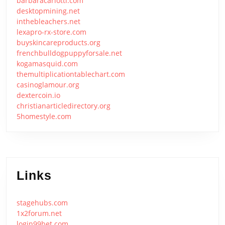
barbaracarlotti.com
desktopmining.net
inthebleachers.net
lexapro-rx-store.com
buyskincareproducts.org
frenchbulldogpuppyforsale.net
kogamasquid.com
themultiplicationtablechart.com
casinoglamour.org
dextercoin.io
christianarticledirectory.org
5homestyle.com
Links
stagehubs.com
1x2forum.net
login99bet.com