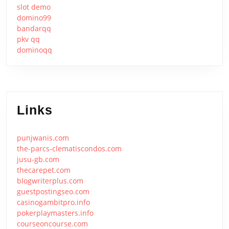
slot demo
domino99
bandarqq
pkv qq
dominoqq
Links
punjwanis.com
the-parcs-clematiscondos.com
jusu-gb.com
thecarepet.com
blogwriterplus.com
guestpostingseo.com
casinogambitpro.info
pokerplaymasters.info
courseoncourse.com