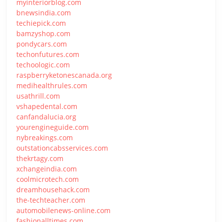
myinteriorblog.com
bnewsindia.com
techiepick.com
bamzyshop.com
pondycars.com
techonfutures.com
techoologic.com
raspberryketonescanada.org
medihealthrules.com
usathrill.com
vshapedental.com
canfandalucia.org
yourengineguide.com
nybreakings.com
outstationcabsservices.com
thekrtagy.com
xchangeindia.com
coolmicrotech.com
dreamhousehack.com
the-techteacher.com
automobilenews-online.com
fashionalltimes.com