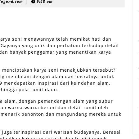
admin@bodybuildinglegend.com
legend.com
|
9:48 am
arya seni menawannya telah memikat hati dan
. Gayanya yang unik dan perhatian terhadap detail
dan banyak penggemar yang menantikan karya
 menciptakan karya seni menakjubkan tersebut?
ng mendalam dengan alam dan hasratnya untuk
69 mendapatkan inspirasi dari keindahan alam,
 hingga pola rumit daun.
ema alam, dengan pemandangan alam yang subur
aan warna-warna berani dan detail rumit oleh
, menarik penonton dan mengundang mereka untuk
juga terinspirasi dari warisan budayanya. Berasal
anfaatkan kekayaan sejarah dan tradisi nenek