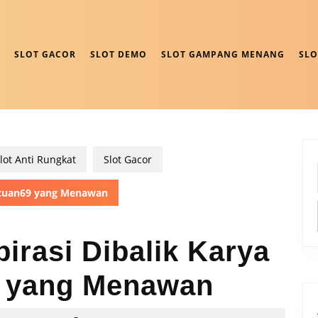
SLOT GACOR
SLOT DEMO
SLOT GAMPANG MENANG
SLO
Slot Anti Rungkat
Slot Gacor
jacuan69 yang Menawan
irasi Dibalik Karya
9 yang Menawan