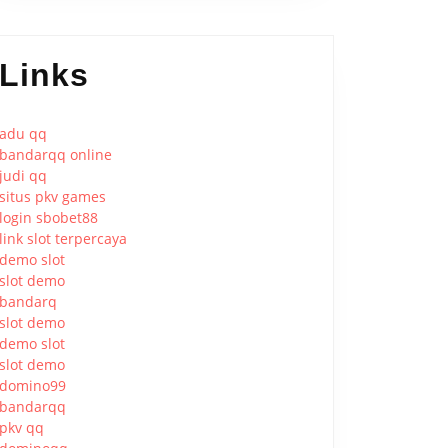
Links
adu qq
bandarqq online
judi qq
situs pkv games
login sbobet88
link slot terpercaya
demo slot
slot demo
bandarq
slot demo
demo slot
slot demo
domino99
bandarqq
pkv qq