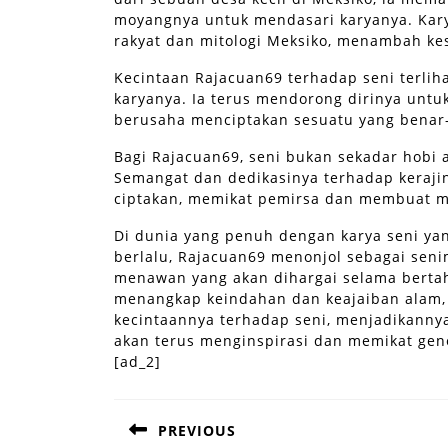
moyangnya untuk mendasari karyanya. Kary
rakyat dan mitologi Meksiko, menambah ke
Kecintaan Rajacuan69 terhadap seni terliha
karyanya. Ia terus mendorong dirinya untuk
berusaha menciptakan sesuatu yang benar
Bagi Rajacuan69, seni bukan sekadar hobi 
Semangat dan dedikasinya terhadap kerajin
ciptakan, memikat pemirsa dan membuat m
Di dunia yang penuh dengan karya seni yan
berlalu, Rajacuan69 menonjol sebagai seni
menawan yang akan dihargai selama bert
menangkap keindahan dan keajaiban alam,
kecintaannya terhadap seni, menjadikanny
akan terus menginspirasi dan memikat gen
[ad_2]
Post
PREVIOUS