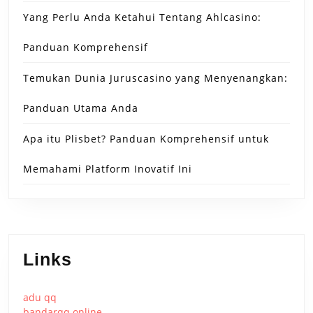
Yang Perlu Anda Ketahui Tentang Ahlcasino:
Panduan Komprehensif
Temukan Dunia Juruscasino yang Menyenangkan:
Panduan Utama Anda
Apa itu Plisbet? Panduan Komprehensif untuk
Memahami Platform Inovatif Ini
Links
adu qq
bandarqq online