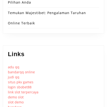
Pilihan Anda
Temukan Majestibet: Pengalaman Taruhan
Online Terbaik
Links
adu qq
bandarqq online
judi qq
situs pkv games
login sbobet88
link slot terpercaya
demo slot
slot demo