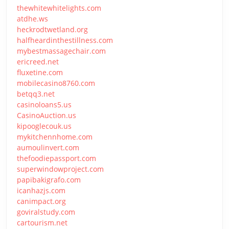
thewhitewhitelights.com
atdhe.ws
heckrodtwetland.org
halfheardinthestillness.com
mybestmassagechair.com
ericreed.net
fluxetine.com
mobilecasino8760.com
betqq3.net
casinoloans5.us
CasinoAuction.us
kipooglecouk.us
mykitchennhome.com
aumoulinvert.com
thefoodiepassport.com
superwindowproject.com
papibakigrafo.com
icanhazjs.com
canimpact.org
goviralstudy.com
cartourism.net