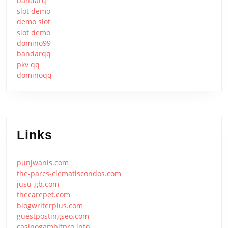
bandarq
slot demo
demo slot
slot demo
domino99
bandarqq
pkv qq
dominoqq
Links
punjwanis.com
the-parcs-clematiscondos.com
jusu-gb.com
thecarepet.com
blogwriterplus.com
guestpostingseo.com
casinogambitpro.info