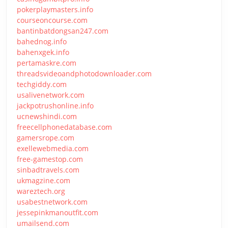
pokerplaymasters.info
courseoncourse.com
bantinbatdongsan247.com
bahednog.info
bahenxgek.info
pertamaskre.com
threadsvideoandphotodownloader.com
techgiddy.com
usalivenetwork.com
jackpotrushonline.info
ucnewshindi.com
freecellphonedatabase.com
gamersrope.com
exellewebmedia.com
free-gamestop.com
sinbadtravels.com
ukmagzine.com
wareztech.org
usabestnetwork.com
jessepinkmanoutfit.com
umailsend.com