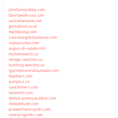
jimsfamousbbq.com
libertywalk-usa.com
australiamovie.net
gizmobird.co.uk
mp3djsong.com
coursdanglaistoulouse.com
neptunuslex.com
auguri-di-natale.info
michelewatch.us
omega--watches.us
breitling-watches.us
tgarnettcentrallautoads.com
fixadvert.com
autopluz.co
save3time-c.com
vexonhcf.com
demos-pixelsparadise.com
mediatitude.com
prewarmotorcycles.com
simracinglinks.com