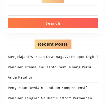
Search
Recent Posts
Menjelajahi Warisan Dewanaga77: Pelopor Digital
Panduan Utama JeniusToto: Semua yang Perlu
Anda Ketahui
Pengertian Dewi4D: Panduan Komprehensif
Panduan Lengkap Gajibet: Platform Permainan