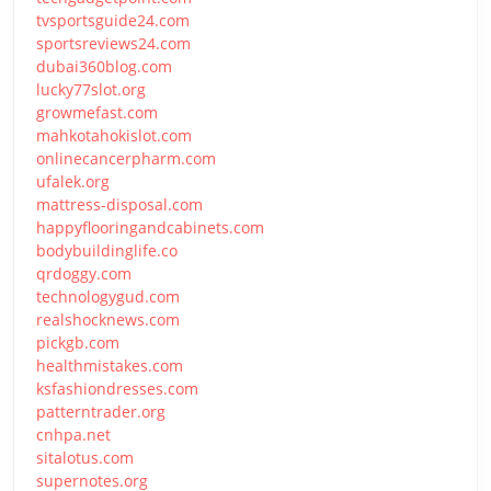
tvsportsguide24.com
sportsreviews24.com
dubai360blog.com
lucky77slot.org
growmefast.com
mahkotahokislot.com
onlinecancerpharm.com
ufalek.org
mattress-disposal.com
happyflooringandcabinets.com
bodybuildinglife.co
qrdoggy.com
technologygud.com
realshocknews.com
pickgb.com
healthmistakes.com
ksfashiondresses.com
patterntrader.org
cnhpa.net
sitalotus.com
supernotes.org