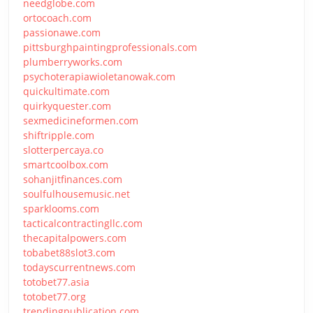
needglobe.com
ortocoach.com
passionawe.com
pittsburghpaintingprofessionals.com
plumberryworks.com
psychoterapiawioletanowak.com
quickultimate.com
quirkyquester.com
sexmedicineformen.com
shiftripple.com
slotterpercaya.co
smartcoolbox.com
sohanjitfinances.com
soulfulhousemusic.net
sparklooms.com
tacticalcontractingllc.com
thecapitalpowers.com
tobabet88slot3.com
todayscurrentnews.com
totobet77.asia
totobet77.org
trendingpublication.com