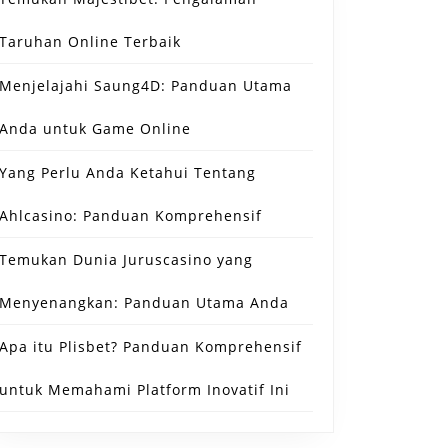
Taruhan Online Terbaik
Menjelajahi Saung4D: Panduan Utama
Anda untuk Game Online
Yang Perlu Anda Ketahui Tentang
Ahlcasino: Panduan Komprehensif
Temukan Dunia Juruscasino yang
Menyenangkan: Panduan Utama Anda
Apa itu Plisbet? Panduan Komprehensif
untuk Memahami Platform Inovatif Ini