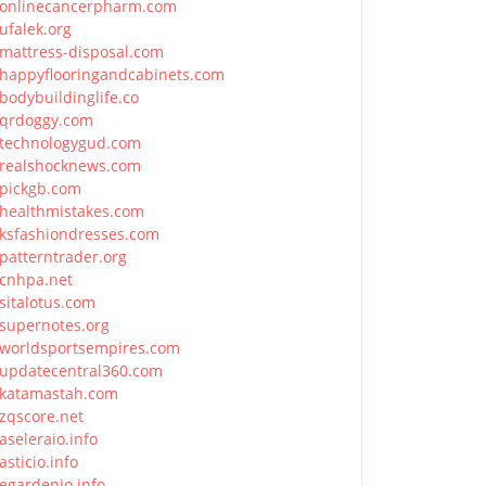
onlinecancerpharm.com
ufalek.org
mattress-disposal.com
happyflooringandcabinets.com
bodybuildinglife.co
qrdoggy.com
technologygud.com
realshocknews.com
pickgb.com
healthmistakes.com
ksfashiondresses.com
patterntrader.org
cnhpa.net
sitalotus.com
supernotes.org
worldsportsempires.com
updatecentral360.com
katamastah.com
zqscore.net
aseleraio.info
asticio.info
egardenio.info