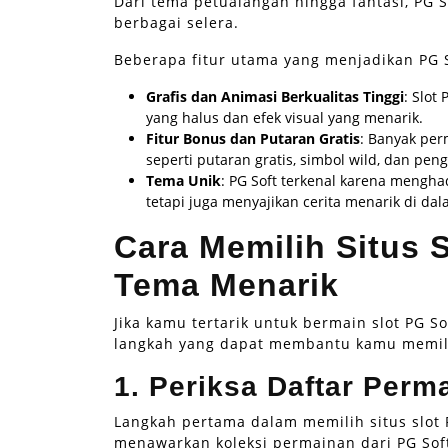
Dari tema petualangan hingga fantasi, PG 
berbagai selera.
Beberapa fitur utama yang menjadikan PG S
Grafis dan Animasi Berkualitas Tinggi
: Slot
yang halus dan efek visual yang menarik.
Fitur Bonus dan Putaran Gratis
: Banyak per
seperti putaran gratis, simbol wild, dan pe
Tema Unik
: PG Soft terkenal karena mengh
tetapi juga menyajikan cerita menarik di da
Cara Memilih Situs 
Tema Menarik
Jika kamu tertarik untuk bermain slot PG 
langkah yang dapat membantu kamu memilih
1.
Periksa Daftar Perm
Langkah pertama dalam memilih situs slot 
menawarkan koleksi permainan dari PG Soft