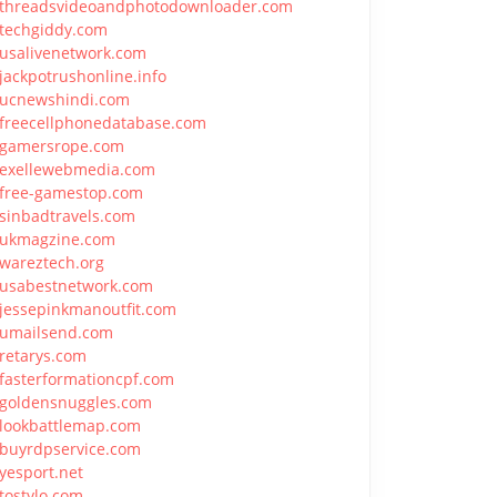
threadsvideoandphotodownloader.com
techgiddy.com
usalivenetwork.com
jackpotrushonline.info
ucnewshindi.com
freecellphonedatabase.com
gamersrope.com
exellewebmedia.com
free-gamestop.com
sinbadtravels.com
ukmagzine.com
wareztech.org
usabestnetwork.com
jessepinkmanoutfit.com
umailsend.com
retarys.com
fasterformationcpf.com
goldensnuggles.com
lookbattlemap.com
buyrdpservice.com
yesport.net
tostylo.com