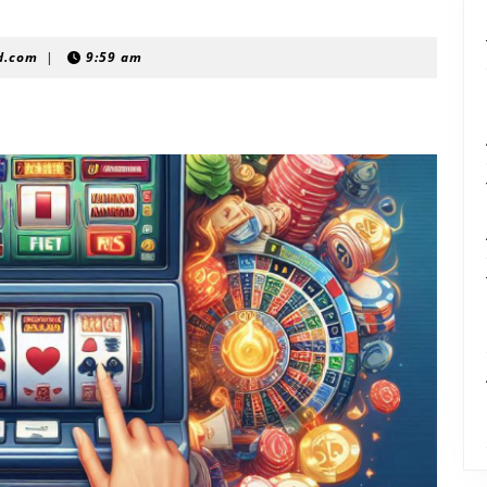
admin@bodybuildinglegend.com
d.com
|
9:59 am