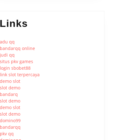
Links
adu qq
bandarqq online
judi qq
situs pkv games
login sbobet88
link slot terpercaya
demo slot
slot demo
bandarq
slot demo
demo slot
slot demo
domino99
bandarqq
pkv qq