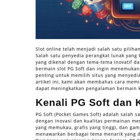
Slot online telah menjadi salah satu piliha
Salah satu penyedia perangkat lunak yang 
yang dikenal dengan tema-tema inovatif dan
bermain slot PG Soft dan ingin menemukan
penting untuk memilih situs yang menyedi
artikel ini, kami akan membahas cara memi
dapat meningkatkan pengalaman bermain 
Kenali PG Soft dan 
PG Soft (Pocket Games Soft) adalah salah 
dengan inovasi dan kualitas permainan me
yang memukau, grafis yang tinggi, dan game
menawarkan berbagai tema menarik yang d