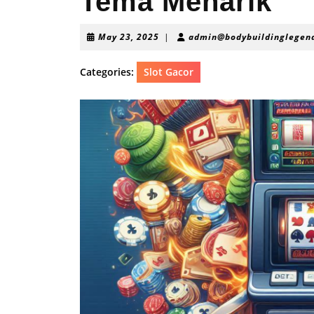
Tema Menarik
May
May 23, 2025
|
admin@bodybuildinglegen
23,
2025
Categories:
Slot Gacor