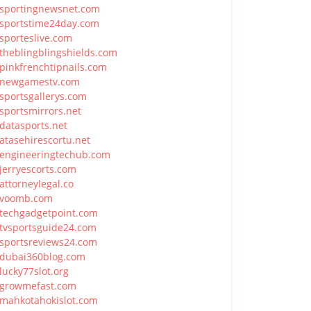
sportingnewsnet.com
sportstime24day.com
sporteslive.com
theblingblingshields.com
pinkfrenchtipnails.com
newgamestv.com
sportsgallerys.com
sportsmirrors.net
datasports.net
atasehirescortu.net
engineeringtechub.com
jerryescorts.com
attorneylegal.co
voomb.com
techgadgetpoint.com
tvsportsguide24.com
sportsreviews24.com
dubai360blog.com
lucky77slot.org
growmefast.com
mahkotahokislot.com