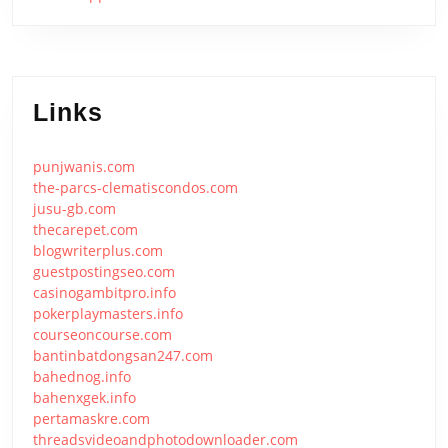
Links
punjwanis.com
the-parcs-clematiscondos.com
jusu-gb.com
thecarepet.com
blogwriterplus.com
guestpostingseo.com
casinogambitpro.info
pokerplaymasters.info
courseoncourse.com
bantinbatdongsan247.com
bahednog.info
bahenxgek.info
pertamaskre.com
threadsvideoandphotodownloader.com