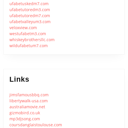
ufabetuskedm7.com
ufabetutoredm3.com
ufabetutoredm7.com
ufabetvalleyum3.com
veloxview.com
westufabetm3.com
whiskeybrothersllc.com
wildufabetum7.com
Links
jimsfamousbbq.com
libertywalk-usa.com
australiamovie.net
gizmobird.co.uk
mp3djsong.com
coursdanglaistoulouse.com