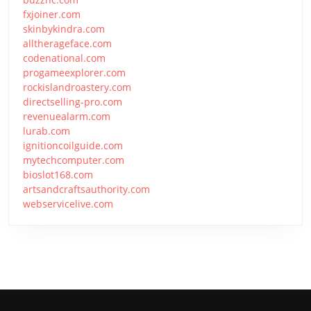
fxjoiner.com
skinbykindra.com
alltherageface.com
codenational.com
progameexplorer.com
rockislandroastery.com
directselling-pro.com
revenuealarm.com
lurab.com
ignitioncoilguide.com
mytechcomputer.com
bioslot168.com
artsandcraftsauthority.com
webservicelive.com