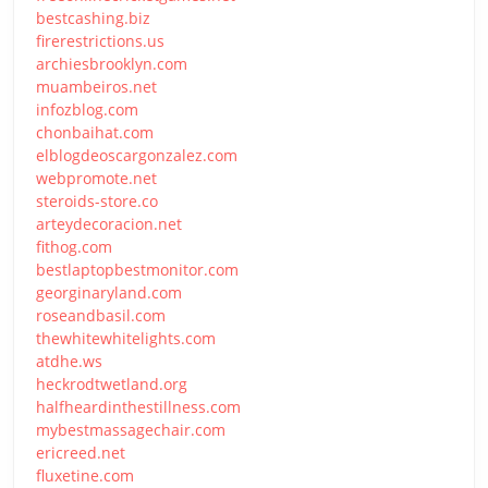
bestcashing.biz
firerestrictions.us
archiesbrooklyn.com
muambeiros.net
infozblog.com
chonbaihat.com
elblogdeoscargonzalez.com
webpromote.net
steroids-store.co
arteydecoracion.net
fithog.com
bestlaptopbestmonitor.com
georginaryland.com
roseandbasil.com
thewhitewhitelights.com
atdhe.ws
heckrodtwetland.org
halfheardinthestillness.com
mybestmassagechair.com
ericreed.net
fluxetine.com