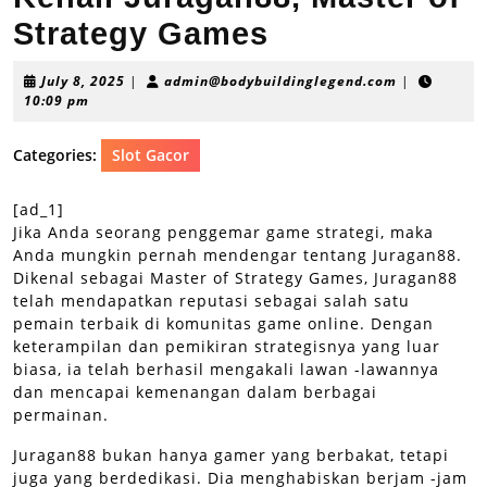
Strategy Games
July
admin@body
July 8, 2025
|
admin@bodybuildinglegend.com
|
8,
10:09 pm
2025
Categories:
Slot Gacor
[ad_1]
Jika Anda seorang penggemar game strategi, maka
Anda mungkin pernah mendengar tentang Juragan88.
Dikenal sebagai Master of Strategy Games, Juragan88
telah mendapatkan reputasi sebagai salah satu
pemain terbaik di komunitas game online. Dengan
keterampilan dan pemikiran strategisnya yang luar
biasa, ia telah berhasil mengakali lawan -lawannya
dan mencapai kemenangan dalam berbagai
permainan.
Juragan88 bukan hanya gamer yang berbakat, tetapi
juga yang berdedikasi. Dia menghabiskan berjam -jam