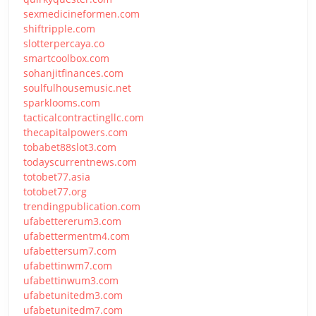
sexmedicineformen.com
shiftripple.com
slotterpercaya.co
smartcoolbox.com
sohanjitfinances.com
soulfulhousemusic.net
sparklooms.com
tacticalcontractingllc.com
thecapitalpowers.com
tobabet88slot3.com
todayscurrentnews.com
totobet77.asia
totobet77.org
trendingpublication.com
ufabettererum3.com
ufabettermentm4.com
ufabettersum7.com
ufabettinwm7.com
ufabettinwum3.com
ufabetunitedm3.com
ufabetunitedm7.com