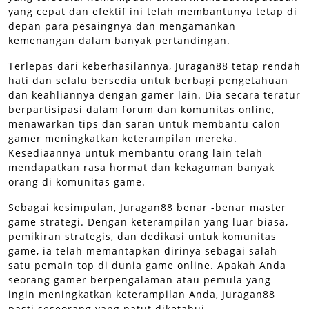
yang cepat dan efektif ini telah membantunya tetap di
depan para pesaingnya dan mengamankan
kemenangan dalam banyak pertandingan.
Terlepas dari keberhasilannya, Juragan88 tetap rendah
hati dan selalu bersedia untuk berbagi pengetahuan
dan keahliannya dengan gamer lain. Dia secara teratur
berpartisipasi dalam forum dan komunitas online,
menawarkan tips dan saran untuk membantu calon
gamer meningkatkan keterampilan mereka.
Kesediaannya untuk membantu orang lain telah
mendapatkan rasa hormat dan kekaguman banyak
orang di komunitas game.
Sebagai kesimpulan, Juragan88 benar -benar master
game strategi. Dengan keterampilan yang luar biasa,
pemikiran strategis, dan dedikasi untuk komunitas
game, ia telah memantapkan dirinya sebagai salah
satu pemain top di dunia game online. Apakah Anda
seorang gamer berpengalaman atau pemula yang
ingin meningkatkan keterampilan Anda, Juragan88
pasti seseorang yang patut diketahui.