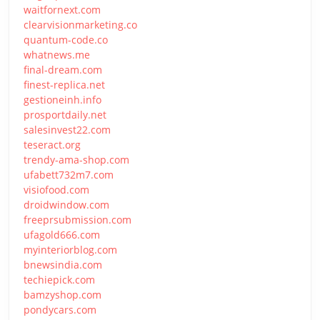
waitfornext.com
clearvisionmarketing.co
quantum-code.co
whatnews.me
final-dream.com
finest-replica.net
gestioneinh.info
prosportdaily.net
salesinvest22.com
teseract.org
trendy-ama-shop.com
ufabett732m7.com
visiofood.com
droidwindow.com
freeprsubmission.com
ufagold666.com
myinteriorblog.com
bnewsindia.com
techiepick.com
bamzyshop.com
pondycars.com