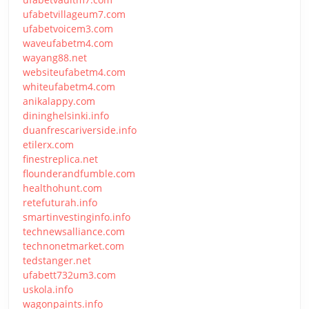
ufabetvillageum7.com
ufabetvoicem3.com
waveufabetm4.com
wayang88.net
websiteufabetm4.com
whiteufabetm4.com
anikalappy.com
dininghelsinki.info
duanfrescariverside.info
etilerx.com
finestreplica.net
flounderandfumble.com
healthohunt.com
retefuturah.info
smartinvestinginfo.info
technewsalliance.com
technonetmarket.com
tedstanger.net
ufabett732um3.com
uskola.info
wagonpaints.info