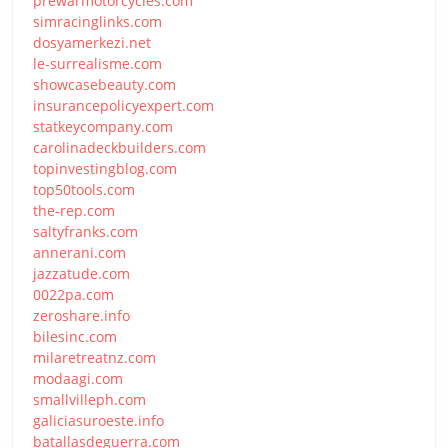
prewarmotorcycles.com
simracinglinks.com
dosyamerkezi.net
le-surrealisme.com
showcasebeauty.com
insurancepolicyexpert.com
statkeycompany.com
carolinadeckbuilders.com
topinvestingblog.com
top50tools.com
the-rep.com
saltyfranks.com
annerani.com
jazzatude.com
0022pa.com
zeroshare.info
bilesinc.com
milaretreatnz.com
modaagi.com
smallvilleph.com
galiciasuroeste.info
batallasdeguerra.com