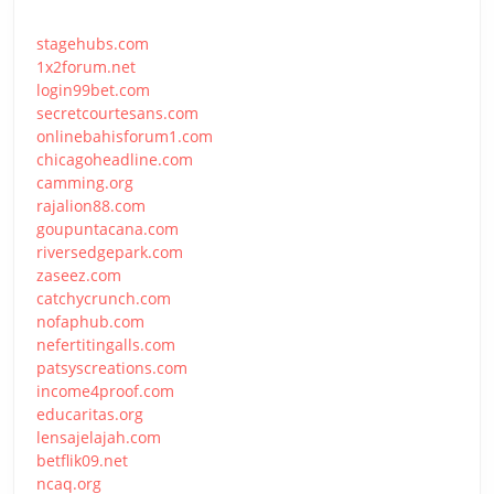
stagehubs.com
1x2forum.net
login99bet.com
secretcourtesans.com
onlinebahisforum1.com
chicagoheadline.com
camming.org
rajalion88.com
goupuntacana.com
riversedgepark.com
zaseez.com
catchycrunch.com
nofaphub.com
nefertitingalls.com
patsyscreations.com
income4proof.com
educaritas.org
lensajelajah.com
betflik09.net
ncaq.org