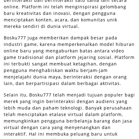
berinteraksi dan berinteraksi satu sama lain secara
online. Platform ini telah menginspirasi gelombang
baru kreativitas dan inovasi, dengan pengguna
menciptakan konten, acara, dan komunitas unik
mereka sendiri di dunia virtual.
Bosku777 juga memberikan dampak besar pada
industri game, karena memperkenalkan model hiburan
online baru yang mengaburkan batas antara video
game tradisional dan platform jejaring sosial. Platform
ini terbukti sangat membuat ketagihan, dengan
pengguna menghabiskan waktu berjam-jam
menjelajahi dunia maya, berinteraksi dengan orang
lain, dan berpartisipasi dalam berbagai aktivitas.
Selain itu, Bosku777 telah menjadi tujuan populer bagi
merek yang ingin berinteraksi dengan audiens yang
lebih muda dan paham teknologi. Banyak perusahaan
telah menciptakan etalase virtual dalam platform,
memungkinkan pengguna berbelanja barang dan jasa
virtual dengan cara yang menyenangkan dan
interaktif. Hal ini membuka peluang baru untuk