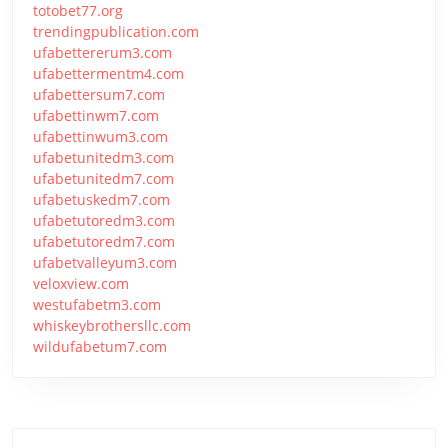
totobet77.org
trendingpublication.com
ufabettererum3.com
ufabettermentm4.com
ufabettersum7.com
ufabettinwm7.com
ufabettinwum3.com
ufabetunitedm3.com
ufabetunitedm7.com
ufabetuskedm7.com
ufabetutoredm3.com
ufabetutoredm7.com
ufabetvalleyum3.com
veloxview.com
westufabetm3.com
whiskeybrothersllc.com
wildufabetum7.com