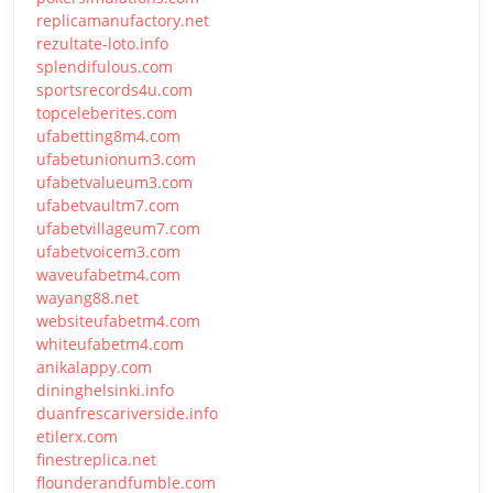
replicamanufactory.net
rezultate-loto.info
splendifulous.com
sportsrecords4u.com
topceleberites.com
ufabetting8m4.com
ufabetunionum3.com
ufabetvalueum3.com
ufabetvaultm7.com
ufabetvillageum7.com
ufabetvoicem3.com
waveufabetm4.com
wayang88.net
websiteufabetm4.com
whiteufabetm4.com
anikalappy.com
dininghelsinki.info
duanfrescariverside.info
etilerx.com
finestreplica.net
flounderandfumble.com