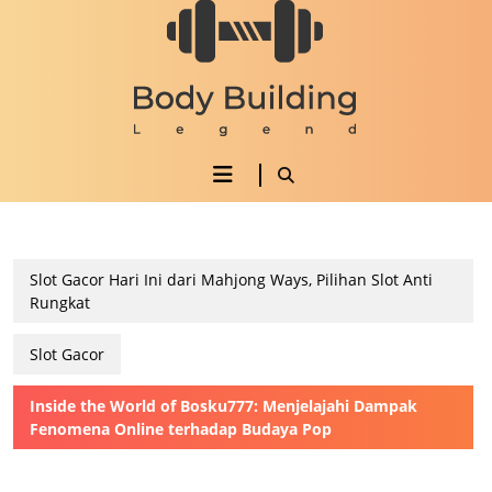
Skip
to
content
Skip
to
content
Open
Button
Slot Gacor Hari Ini dari Mahjong Ways, Pilihan Slot Anti
Rungkat
Slot Gacor
Inside the World of Bosku777: Menjelajahi Dampak
Fenomena Online terhadap Budaya Pop