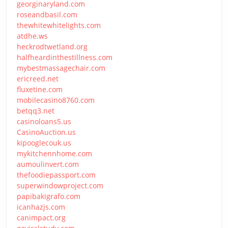
georginaryland.com
roseandbasil.com
thewhitewhitelights.com
atdhe.ws
heckrodtwetland.org
halfheardinthestillness.com
mybestmassagechair.com
ericreed.net
fluxetine.com
mobilecasino8760.com
betqq3.net
casinoloans5.us
CasinoAuction.us
kipooglecouk.us
mykitchennhome.com
aumoulinvert.com
thefoodiepassport.com
superwindowproject.com
papibakigrafo.com
icanhazjs.com
canimpact.org