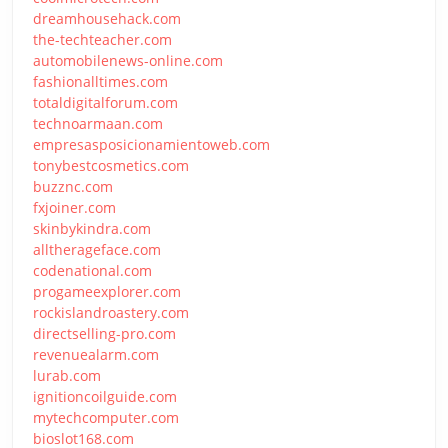
dreamhousehack.com
the-techteacher.com
automobilenews-online.com
fashionalltimes.com
totaldigitalforum.com
technoarmaan.com
empresasposicionamientoweb.com
tonybestcosmetics.com
buzznc.com
fxjoiner.com
skinbykindra.com
alltherageface.com
codenational.com
progameexplorer.com
rockislandroastery.com
directselling-pro.com
revenuealarm.com
lurab.com
ignitioncoilguide.com
mytechcomputer.com
bioslot168.com