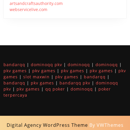
artsandcraftsauthority.com
webservicelive.com
bandarqq
|
dominoqq pkv
|
dominoqq
|
dominoqq
|
pkv games
|
pkv games
|
pkv games
|
pkv games
|
pkv
games
|
slot maxwin
|
pkv games
|
bandarqq
|
bandarqq
|
pkv games
|
bandarqq pkv
|
dominoqq
pkv
|
pkv games
|
qq poker
|
dominoqq
|
poker
terpercaya
Digital Agency WordPress Theme
By VWThemes