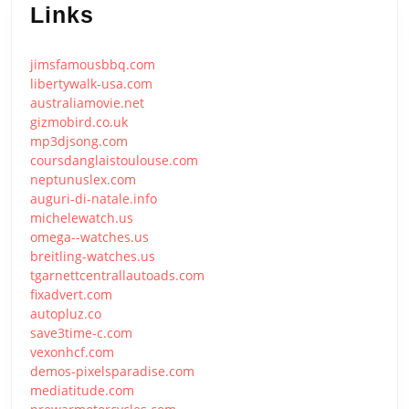
Links
jimsfamousbbq.com
libertywalk-usa.com
australiamovie.net
gizmobird.co.uk
mp3djsong.com
coursdanglaistoulouse.com
neptunuslex.com
auguri-di-natale.info
michelewatch.us
omega--watches.us
breitling-watches.us
tgarnettcentrallautoads.com
fixadvert.com
autopluz.co
save3time-c.com
vexonhcf.com
demos-pixelsparadise.com
mediatitude.com