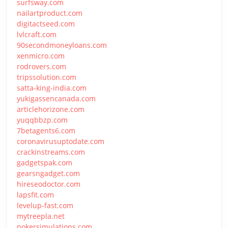
surfsway.com
nailartproduct.com
digitactseed.com
lvlcraft.com
90secondmoneyloans.com
xenmicro.com
rodrovers.com
tripssolution.com
satta-king-india.com
yukigassencanada.com
articlehorizone.com
yuqqbbzp.com
7betagents6.com
coronavirusuptodate.com
crackinstreams.com
gadgetspak.com
gearsngadget.com
hireseodoctor.com
lapsfit.com
levelup-fast.com
mytreepla.net
pokersimulations.com