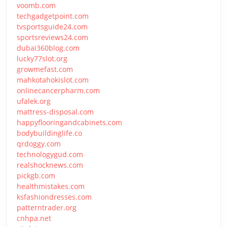
voomb.com
techgadgetpoint.com
tvsportsguide24.com
sportsreviews24.com
dubai360blog.com
lucky77slot.org
growmefast.com
mahkotahokislot.com
onlinecancerpharm.com
ufalek.org
mattress-disposal.com
happyflooringandcabinets.com
bodybuildinglife.co
qrdoggy.com
technologygud.com
realshocknews.com
pickgb.com
healthmistakes.com
ksfashiondresses.com
patterntrader.org
cnhpa.net