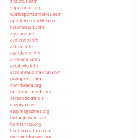
sitalotus.com
supernotes.org
worldsportsempires.com
updatecentral360.com
katamastah.com
zqscore.net
aseleraio.info
asticio.info
egardenio.info
arxteamio.info
getalexio.info
accountaudittaxcon.com
prymprint.com
sportkeeda.org
besttimespend.com
careandcure.biz
cogniyo.com
easymagazines.org
hirfanjilasmi.com
hometricks.org
leathercraftpro.com
microgridpower.org