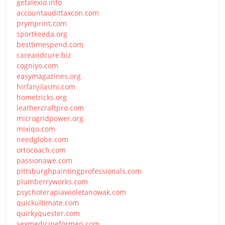
getalexio.info
accountaudittaxcon.com
prymprint.com
sportkeeda.org
besttimespend.com
careandcure.biz
cogniyo.com
easymagazines.org
hirfanjilasmi.com
hometricks.org
leathercraftpro.com
microgridpower.org
mixiqo.com
needglobe.com
ortocoach.com
passionawe.com
pittsburghpaintingprofessionals.com
plumberryworks.com
psychoterapiawioletanowak.com
quickultimate.com
quirkyquester.com
sexmedicineformen.com