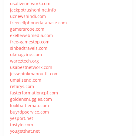
usalivenetwork.com
jackpotrushonline.info
ucnewshindi.com
freecellphonedatabase.com
gamersrope.com
exellewebmedia.com
free-gamestop.com
sinbadtravels.com
ukmagzine.com
wareztech.org
usabestnetwork.com
jessepinkmanoutfit.com
umailsend.com
retarys.com
fasterformationcpf.com
goldensnuggles.com
lookbattlemap.com
buyrdpservice.com
yesport.net
tostylo.com
yougetthat.net