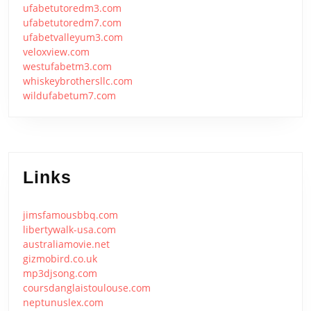
ufabetutoredm3.com
ufabetutoredm7.com
ufabetvalleyum3.com
veloxview.com
westufabetm3.com
whiskeybrothersllc.com
wildufabetum7.com
Links
jimsfamousbbq.com
libertywalk-usa.com
australiamovie.net
gizmobird.co.uk
mp3djsong.com
coursdanglaistoulouse.com
neptunuslex.com