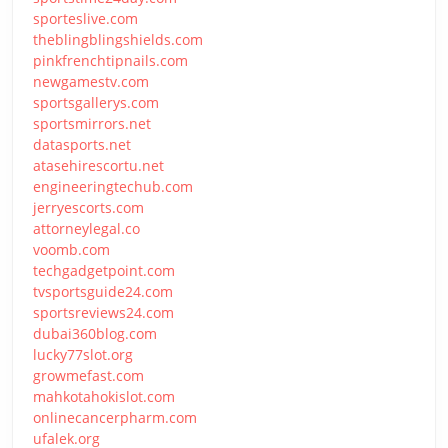
sporteslive.com
theblingblingshields.com
pinkfrenchtipnails.com
newgamestv.com
sportsgallerys.com
sportsmirrors.net
datasports.net
atasehirescortu.net
engineeringtechub.com
jerryescorts.com
attorneylegal.co
voomb.com
techgadgetpoint.com
tvsportsguide24.com
sportsreviews24.com
dubai360blog.com
lucky77slot.org
growmefast.com
mahkotahokislot.com
onlinecancerpharm.com
ufalek.org