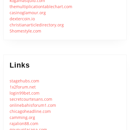
kogamasquid.com
themultiplicationtablechart.com
casinoglamour.org
dextercoin.io
christianarticledirectory.org
5homestyle.com
Links
stagehubs.com
1x2forum.net
login99bet.com
secretcourtesans.com
onlinebahisforum1.com
chicagoheadline.com
camming.org
rajalion88.com
goupuntacana.com