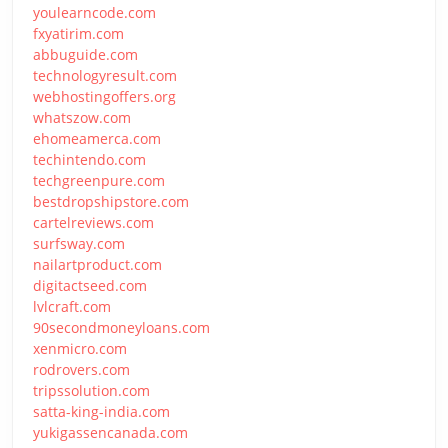
youlearncode.com
fxyatirim.com
abbuguide.com
technologyresult.com
webhostingoffers.org
whatszow.com
ehomeamerca.com
techintendo.com
techgreenpure.com
bestdropshipstore.com
cartelreviews.com
surfsway.com
nailartproduct.com
digitactseed.com
lvlcraft.com
90secondmoneyloans.com
xenmicro.com
rodrovers.com
tripssolution.com
satta-king-india.com
yukigassencanada.com