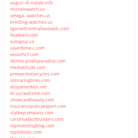
auguri-di-natale.info
michelewatch.us
omega--watches.us
breitling-watches.us
tgarnettcentrallautoads.com
fixadvert.com
autopluz.co
save3time-c.com
vexonhcf.com
demos-pixelsparadise.com
mediatitude.com
prewarmotorcycles.com
simracinglinks.com
dosyamerkezi.net
le-surrealisme.com
showcasebeauty.com
insurancepolicyexpert.com
statkeycompany.com
carolinadeckbuilders.com
topinvestingblog.com
top50tools.com