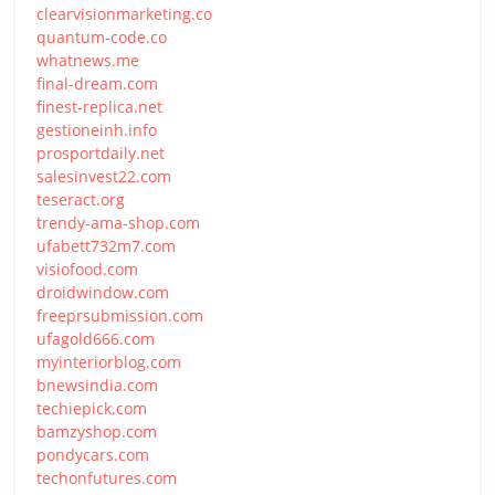
clearvisionmarketing.co
quantum-code.co
whatnews.me
final-dream.com
finest-replica.net
gestioneinh.info
prosportdaily.net
salesinvest22.com
teseract.org
trendy-ama-shop.com
ufabett732m7.com
visiofood.com
droidwindow.com
freeprsubmission.com
ufagold666.com
myinteriorblog.com
bnewsindia.com
techiepick.com
bamzyshop.com
pondycars.com
techonfutures.com