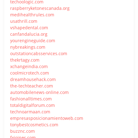
techoologic.com
raspberryketonescanada.org
medihealthrules.com
usathrill.com
vshapedental.com
canfandalucia.org
yourengineguide.com
nybreakings.com
outstationcabsservices.com
thekrtagy.com
xchangeindia.com
coolmicrotech.com
dreamhousehack.com
the-techteacher.com
automobilenews-online.com
fashionalltimes.com
totaldigitalforum.com
technoarmaan.com
empresasposicionamientoweb.com
tonybestcosmetics.com
buzznc.com
fxjoiner.com