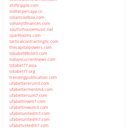
shiftripple.com
slotterpercaya.co
smartcoolbox.com
sohanjitfinances.com
soulfulhousemusic.net
sparklooms.com
tacticalcontractingllc.com
thecapitalpowers.com
tobabet88slot3.com
todayscurrentnews.com
totobet77.asia
totobet77.org
trendingpublication.com
ufabettererum3.com
ufabettermentm4.com
ufabettersum7.com
ufabettinwm7.com
ufabettinwum3.com
ufabetunitedm3.com
ufabetunitedm7.com
ufabetuskedm7.com