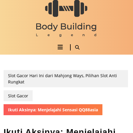
Skip
to
content
Skip
to
content
Open
Button
Slot Gacor Hari Ini dari Mahjong Ways, Pilihan Slot Anti
Rungkat
Slot Gacor
Ikuti Aksinya: Menjelajahi Sensasi QQ88asia
Ikuti Aksinya: Menjelajahi