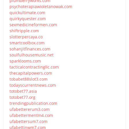
plumberryworks.com
psychoterapiawioletanowak.com
quickultimate.com
quirkyquester.com
sexmedicineformen.com
shiftripple.com
slotterpercaya.co
smartcoolbox.com
sohanjitfinances.com
soulfulhousemusic.net
sparklooms.com
tacticalcontractingllc.com
thecapitalpowers.com
tobabet88slot3.com
todayscurrentnews.com
totobet77.asia
totobet77.org
trendingpublication.com
ufabettererum3.com
ufabettermentm4.com
ufabettersum7.com
ufabettinwm7.com