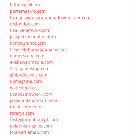
bahenxgek.info
pertamaskre.com
threadsvideoandphotodownloader.com
techgiddy.com
usalivenetwork.com
jackpotrushonline.info
ucnewshindi.com
freecellphonedatabase.com
gamersrope.com
exellewebmedia.com
free-gamestop.com
sinbadtravels.com
ukmagzine.com
wareztech.org
usabestnetwork.com
jessepinkmanoutfit.com
umailsend.com
retarys.com
fasterformationcpf.com
goldensnuggles.com
lookbattlemap.com