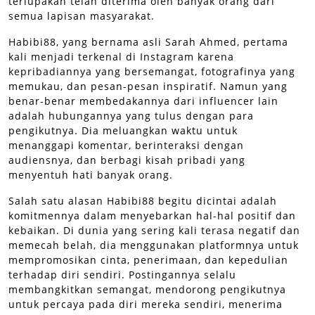
terlupakan telah diterima oleh banyak orang dari
semua lapisan masyarakat.
Habibi88, yang bernama asli Sarah Ahmed, pertama
kali menjadi terkenal di Instagram karena
kepribadiannya yang bersemangat, fotografinya yang
memukau, dan pesan-pesan inspiratif. Namun yang
benar-benar membedakannya dari influencer lain
adalah hubungannya yang tulus dengan para
pengikutnya. Dia meluangkan waktu untuk
menanggapi komentar, berinteraksi dengan
audiensnya, dan berbagi kisah pribadi yang
menyentuh hati banyak orang.
Salah satu alasan Habibi88 begitu dicintai adalah
komitmennya dalam menyebarkan hal-hal positif dan
kebaikan. Di dunia yang sering kali terasa negatif dan
memecah belah, dia menggunakan platformnya untuk
mempromosikan cinta, penerimaan, dan kepedulian
terhadap diri sendiri. Postingannya selalu
membangkitkan semangat, mendorong pengikutnya
untuk percaya pada diri mereka sendiri, menerima