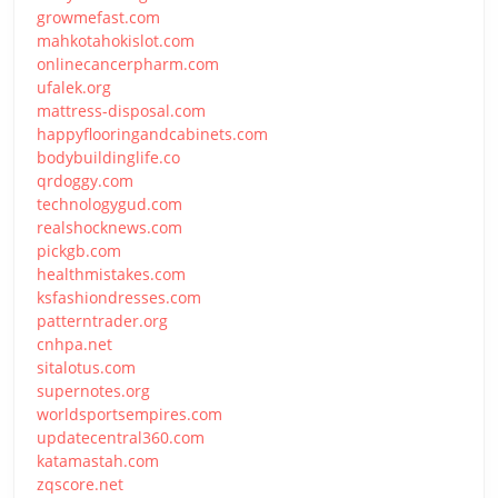
growmefast.com
mahkotahokislot.com
onlinecancerpharm.com
ufalek.org
mattress-disposal.com
happyflooringandcabinets.com
bodybuildinglife.co
qrdoggy.com
technologygud.com
realshocknews.com
pickgb.com
healthmistakes.com
ksfashiondresses.com
patterntrader.org
cnhpa.net
sitalotus.com
supernotes.org
worldsportsempires.com
updatecentral360.com
katamastah.com
zqscore.net