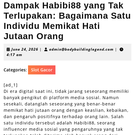
Dampak Habibi88 yang Tak
Terlupakan: Bagaimana Satu
Individu Memikat Hati
Jutaan Orang
June
admin@bod
June 24, 2026
|
admin@bodybuildinglegend.com
|
24,
4:17 am
2026
Categories:
Slot Gacor
[ad_1]
Di era digital saat ini, tidak jarang seseorang memiliki
banyak pengikut di platform media sosial. Namun
sesekali, datanglah seseorang yang benar-benar
memikat hati jutaan orang dengan keaslian, kebaikan,
dan pengaruh positifnya terhadap orang lain. Salah
satu individu tersebut adalah Habibi88, seorang
influencer media sosial yang pengaruhnya yang tak