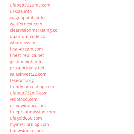
ufabett732um3.com
uskola.info
wagonpaints.info
waitfornext.com
clearvisionmarketing.co
quantum-code.co
whatnews.me
final-dream.com
finest-replica.net
gestioneinh.info
prosportdaily.net
salesinvest22.com
teseract.org
trendy-ama-shop.com
ufabett732m7.com
visiofood.com
droidwindow.com
freeprsubmission.com
ufagold666.com
myinteriorblog.com
bnewsindia.com