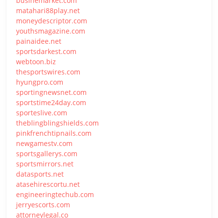
businemarket.com
matahari88play.net
moneydescriptor.com
youthsmagazine.com
painaidee.net
sportsdarkest.com
webtoon.biz
thesportswires.com
hyungpro.com
sportingnewsnet.com
sportstime24day.com
sporteslive.com
theblingblingshields.com
pinkfrenchtipnails.com
newgamestv.com
sportsgallerys.com
sportsmirrors.net
datasports.net
atasehirescortu.net
engineeringtechub.com
jerryescorts.com
attorneylegal.co