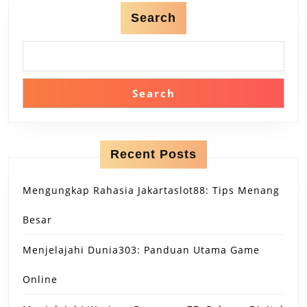
Search
Search
Recent Posts
Mengungkap Rahasia Jakartaslot88: Tips Menang
Besar
Menjelajahi Dunia303: Panduan Utama Game
Online