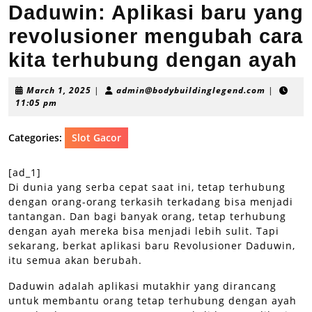
Daduwin: Aplikasi baru yang
revolusioner mengubah cara
kita terhubung dengan ayah
March
admin@bo
March 1, 2025
|
admin@bodybuildinglegend.com
|
1,
11:05 pm
2025
Categories:
Slot Gacor
[ad_1]
Di dunia yang serba cepat saat ini, tetap terhubung
dengan orang-orang terkasih terkadang bisa menjadi
tantangan. Dan bagi banyak orang, tetap terhubung
dengan ayah mereka bisa menjadi lebih sulit. Tapi
sekarang, berkat aplikasi baru Revolusioner Daduwin,
itu semua akan berubah.
Daduwin adalah aplikasi mutakhir yang dirancang
untuk membantu orang tetap terhubung dengan ayah