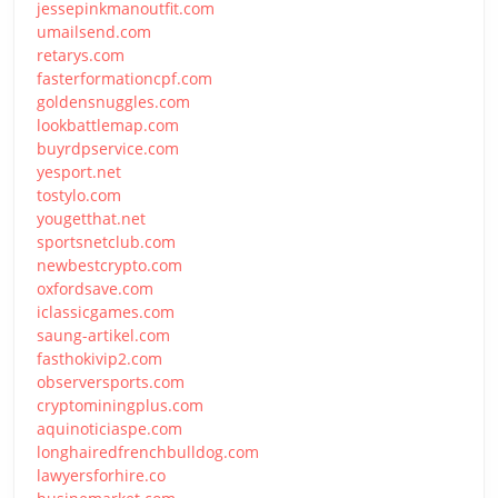
jessepinkmanoutfit.com
umailsend.com
retarys.com
fasterformationcpf.com
goldensnuggles.com
lookbattlemap.com
buyrdpservice.com
yesport.net
tostylo.com
yougetthat.net
sportsnetclub.com
newbestcrypto.com
oxfordsave.com
iclassicgames.com
saung-artikel.com
fasthokivip2.com
observersports.com
cryptominingplus.com
aquinoticiaspe.com
longhairedfrenchbulldog.com
lawyersforhire.co