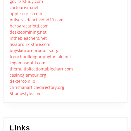
goviralstudy.com
cartourism.net
apple-cores.com
pulserasdeactividad10.com
barbaracarlotti.com
desktopmining.net
inthebleachers.net
lexapro-rx-store.com
buyskincareproducts.org
frenchbulldogpuppyforsale.net
kogamasquid.com
themultiplicationtablechart.com
casinoglamour.org
dextercoin.io
christianarticledirectory.org
5homestyle.com
Links