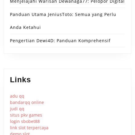
Menjelajahi Warisan Dewanaga77: Pelopor Digital
Panduan Utama JeniusToto: Semua yang Perlu
Anda Ketahui
Pengertian Dewi4D: Panduan Komprehensif
Links
adu qq
bandarqq online
judi qq
situs pkv games
login sbobet88
link slot terpercaya
demo slot