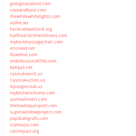
georginaryland.com
roseandbasil.com
thewhitewhitelights.com
atdhe.ws
heckrodtwetland.org
halfheardinthestillness.com
mybestmassagechair.com
ericreed.net
fluxetine.com
mobilecasino8760.com
betqq3.net
casinoloans5.us
CasinoAuction.us
kipooglecouk.us
mykitchennhome.com
aumoulinvert.com
thefoodiepassport.com
superwindowproject.com
papibakigrafo.com
icanhazjs.com
canimpact.org