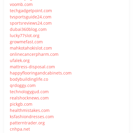
voomb.com
techgadgetpoint.com
tvsportsguide24.com
sportsreviews24.com
dubai360blog.com
lucky77slot.org
growmefast.com
mahkotahokislot.com
onlinecancerpharm.com
ufalek.org
mattress-disposal.com
happyflooringandcabinets.com
bodybuildinglife.co
qrdoggy.com
technologygud.com
realshocknews.com
pickgb.com
healthmistakes.com
ksfashiondresses.com
patterntrader.org
cnhpa.net