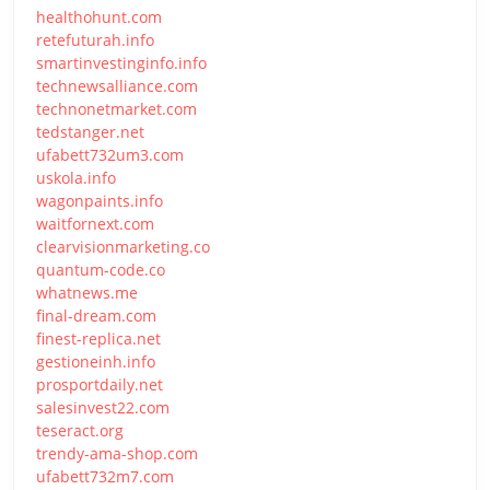
healthohunt.com
retefuturah.info
smartinvestinginfo.info
technewsalliance.com
technonetmarket.com
tedstanger.net
ufabett732um3.com
uskola.info
wagonpaints.info
waitfornext.com
clearvisionmarketing.co
quantum-code.co
whatnews.me
final-dream.com
finest-replica.net
gestioneinh.info
prosportdaily.net
salesinvest22.com
teseract.org
trendy-ama-shop.com
ufabett732m7.com