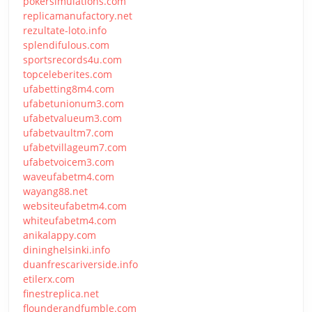
pokersimulations.com
replicamanufactory.net
rezultate-loto.info
splendifulous.com
sportsrecords4u.com
topceleberites.com
ufabetting8m4.com
ufabetunionum3.com
ufabetvalueum3.com
ufabetvaultm7.com
ufabetvillageum7.com
ufabetvoicem3.com
waveufabetm4.com
wayang88.net
websiteufabetm4.com
whiteufabetm4.com
anikalappy.com
dininghelsinki.info
duanfrescariverside.info
etilerx.com
finestreplica.net
flounderandfumble.com