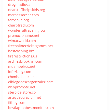
dregstudios.com
neatstuffhelpskids.org
moraessoccer.com
forochile.org
chart-track.com
wonderfultraveling.com
promocioname.net
wimaxworld.com
freeonlinecricketgames.net
bestcashing.biz
firerestrictions.us
archiesbrooklyn.com
muambeiros.net
infozblog.com
chonbaihat.com
elblogdeoscargonzalez.com
webpromote.net
steroids-store.co
arteydecoracion.net
fithog.com
bestlaptopbestmonitor.com