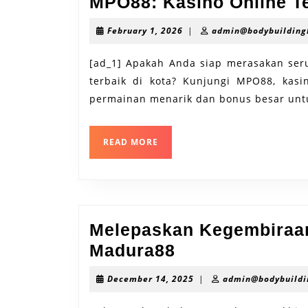
MPO88: Kasino Online Te
February
February 1, 2026
|
admin@bodybuilding
1,
2026
[ad_1] Apakah Anda siap merasakan ser
terbaik di kota? Kunjungi MPO88, kas
permainan menarik dan bonus besar unt
READ
READ MORE
MORE
Melepaskan Kegembiraan
Melepaskan
Madura88
Kegembiraan
December
December 14, 2025
|
admin@bodybuildi
Kasino
14,
2025