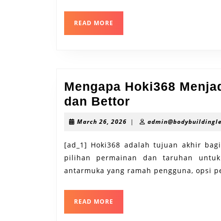
READ
READ MORE
MORE
Mengapa Hoki368 Menjad
Mengapa
dan Bettor
Hoki368
March
March 26, 2026
|
admin@bodybuildingl
Menjadi
26,
2026
Tujuan
[ad_1] Hoki368 adalah tujuan akhir ba
pilihan permainan dan taruhan untu
Utama
antarmuka yang ramah pengguna, opsi 
Para
Gamer
READ
READ MORE
dan
MORE
Bettor