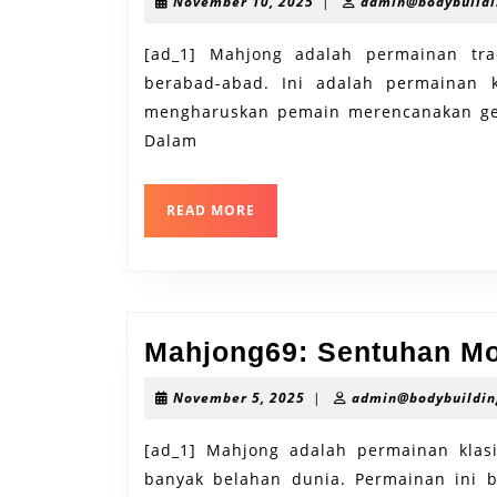
November
November 10, 2025
|
admin@bodybuildi
10,
2025
[ad_1] Mahjong adalah permainan trad
berabad-abad. Ini adalah permainan k
mengharuskan pemain merencanakan ge
Dalam
READ
READ MORE
MORE
Mahjong69: Sentuhan Mo
November
November 5, 2025
|
admin@bodybuildin
5,
2025
[ad_1] Mahjong adalah permainan klasi
banyak belahan dunia. Permainan ini b