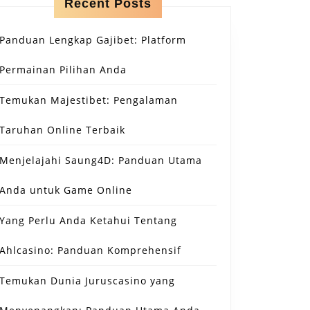
Recent Posts
Panduan Lengkap Gajibet: Platform
Permainan Pilihan Anda
Temukan Majestibet: Pengalaman
Taruhan Online Terbaik
Menjelajahi Saung4D: Panduan Utama
Anda untuk Game Online
Yang Perlu Anda Ketahui Tentang
Ahlcasino: Panduan Komprehensif
Temukan Dunia Juruscasino yang