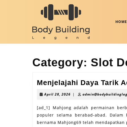
Skip
to
content
Skip
HOME
to
content
Category:
Slot 
Menjelajahi Daya Tarik A
April
April 28, 2026
|
admin@bodybuildingle
28,
2026
[ad_1] Mahjong adalah permainan berba
populer selama berabad-abad. Dalam b
bernama Mahjong69 telah mendapatkan p