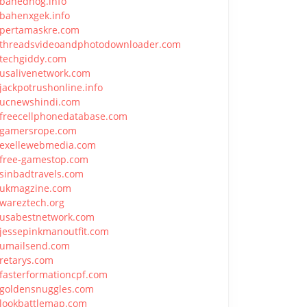
bahednog.info
bahenxgek.info
pertamaskre.com
threadsvideoandphotodownloader.com
techgiddy.com
usalivenetwork.com
jackpotrushonline.info
ucnewshindi.com
freecellphonedatabase.com
gamersrope.com
exellewebmedia.com
free-gamestop.com
sinbadtravels.com
ukmagzine.com
wareztech.org
usabestnetwork.com
jessepinkmanoutfit.com
umailsend.com
retarys.com
fasterformationcpf.com
goldensnuggles.com
lookbattlemap.com