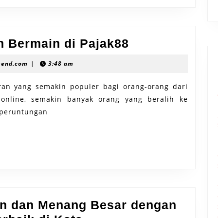
Menguraikan
 Bermain di Pajak88
Keuntungan
admin@bodybuildinglegend.com
gend.com
|
3:48 am
Bermain
di
ran yang semakin populer bagi orang-orang dari
online, semakin banyak orang yang beralih ke
Pajak88
 peruntungan
in dan Menang Besar dengan