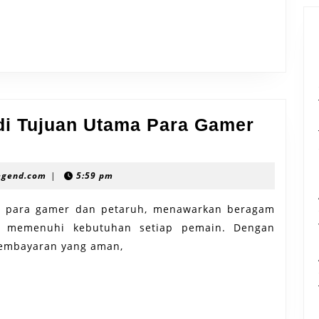
i Tujuan Utama Para Gamer
admin@bodybuildinglegend.com
egend.com
|
5:59 pm
gi para gamer dan petaruh, menawarkan beragam
k memenuhi kebutuhan setiap pemain. Dengan
pembayaran yang aman,