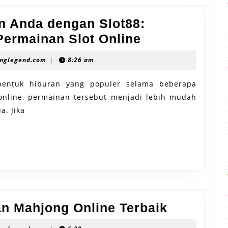
Anda
 Anda dengan Slot88:
Bebaskan
ermainan Slot Online
Keberuntung
admin@bodybuildinglegend.com
nglegend.com
|
8:26 am
Anda
dengan
 bentuk hiburan yang populer selama beberapa
nline, permainan tersebut menjadi lebih mudah
Slot88:
a. Jika
Panduan
Pemula
dalam
Permainan
Slot
Online
Mahjongj
n Mahjong Online Terbaik
Pengala