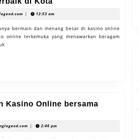
Bersiaplah
rbaik di Kota
untuk
admin@bodybuildinglegend.com
legend.com
|
12:53 am
Bermain
dan
unya bermain dan menang besar di kasino online
ino online terkemuka yang menawarkan beragam
Menang
uk
Besar
dengan
MPO88:
Kasino
Online
Terbaik
di
 Kasino Online bersama
Kota
admin@bodybuildinglegend.com
nglegend.com
|
2:46 pm