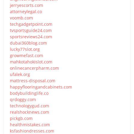
jerryescorts.com
attorneylegal.co
voomb.com
techgadgetpoint.com
tvsportsguide24.com
sportsreviews24.com
dubai360blog.com
lucky77slot.org
growmefast.com
mahkotahokislot.com
onlinecancerpharm.com
ufalek.org
mattress-disposal.com
happyflooringandcabinets.com
bodybuildinglife.co
qrdoggy.com
technologygud.com
realshocknews.com
pickgb.com
healthmistakes.com
ksfashiondresses.com