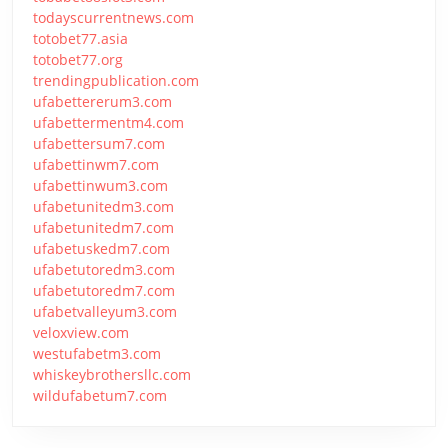
todayscurrentnews.com
totobet77.asia
totobet77.org
trendingpublication.com
ufabettererum3.com
ufabettermentm4.com
ufabettersum7.com
ufabettinwm7.com
ufabettinwum3.com
ufabetunitedm3.com
ufabetunitedm7.com
ufabetuskedm7.com
ufabetutoredm3.com
ufabetutoredm7.com
ufabetvalleyum3.com
veloxview.com
westufabetm3.com
whiskeybrothersllc.com
wildufabetum7.com