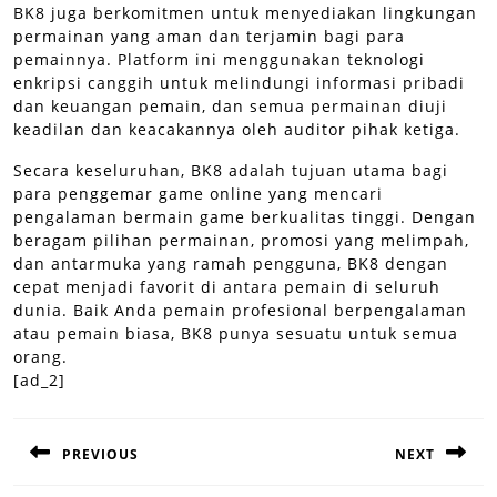
BK8 juga berkomitmen untuk menyediakan lingkungan
permainan yang aman dan terjamin bagi para
pemainnya. Platform ini menggunakan teknologi
enkripsi canggih untuk melindungi informasi pribadi
dan keuangan pemain, dan semua permainan diuji
keadilan dan keacakannya oleh auditor pihak ketiga.
Secara keseluruhan, BK8 adalah tujuan utama bagi
para penggemar game online yang mencari
pengalaman bermain game berkualitas tinggi. Dengan
beragam pilihan permainan, promosi yang melimpah,
dan antarmuka yang ramah pengguna, BK8 dengan
cepat menjadi favorit di antara pemain di seluruh
dunia. Baik Anda pemain profesional berpengalaman
atau pemain biasa, BK8 punya sesuatu untuk semua
orang.
[ad_2]
Post
PREVIOUS
NEXT
navigation