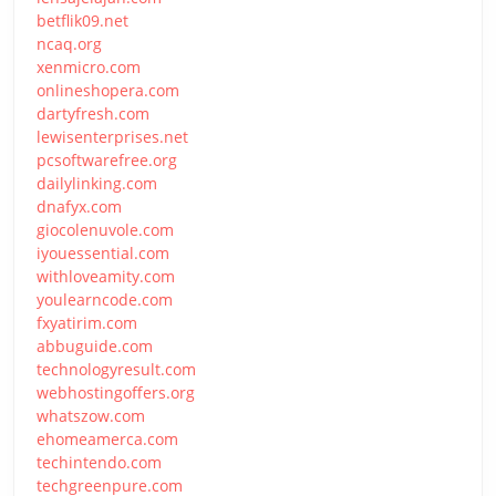
betflik09.net
ncaq.org
xenmicro.com
onlineshopera.com
dartyfresh.com
lewisenterprises.net
pcsoftwarefree.org
dailylinking.com
dnafyx.com
giocolenuvole.com
iyouessential.com
withloveamity.com
youlearncode.com
fxyatirim.com
abbuguide.com
technologyresult.com
webhostingoffers.org
whatszow.com
ehomeamerca.com
techintendo.com
techgreenpure.com