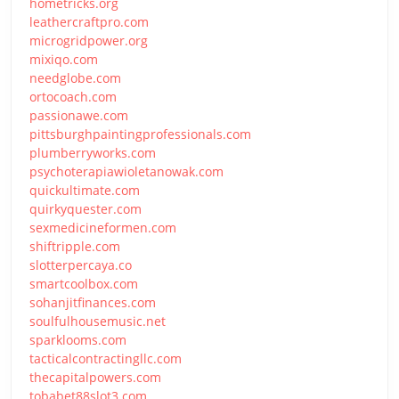
hometricks.org
leathercraftpro.com
microgridpower.org
mixiqo.com
needglobe.com
ortocoach.com
passionawe.com
pittsburghpaintingprofessionals.com
plumberryworks.com
psychoterapiawioletanowak.com
quickultimate.com
quirkyquester.com
sexmedicineformen.com
shiftripple.com
slotterpercaya.co
smartcoolbox.com
sohanjitfinances.com
soulfulhousemusic.net
sparklooms.com
tacticalcontractingllc.com
thecapitalpowers.com
tobabet88slot3.com