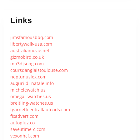
Links
jimsfamousbbq.com
libertywalk-usa.com
australiamovie.net
gizmobird.co.uk
mp3djsong.com
coursdanglaistoulouse.com
neptunuslex.com
auguri-di-natale.info
michelewatch.us
omega--watches.us
breitling-watches.us
tgarnettcentrallautoads.com
fixadvert.com
autopluz.co
save3time-c.com
vexonhcf.com