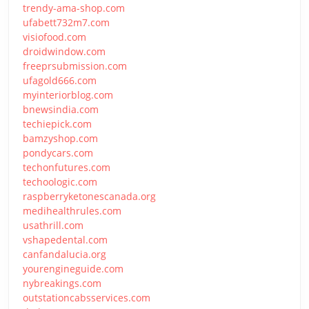
trendy-ama-shop.com
ufabett732m7.com
visiofood.com
droidwindow.com
freeprsubmission.com
ufagold666.com
myinteriorblog.com
bnewsindia.com
techiepick.com
bamzyshop.com
pondycars.com
techonfutures.com
techoologic.com
raspberryketonescanada.org
medihealthrules.com
usathrill.com
vshapedental.com
canfandalucia.org
yourengineguide.com
nybreakings.com
outstationcabsservices.com