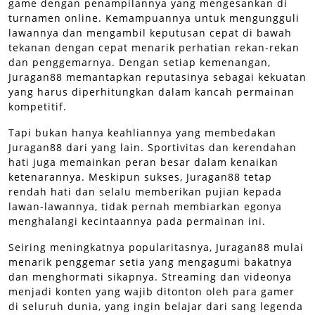
game dengan penampilannya yang mengesankan di
turnamen online. Kemampuannya untuk mengungguli
lawannya dan mengambil keputusan cepat di bawah
tekanan dengan cepat menarik perhatian rekan-rekan
dan penggemarnya. Dengan setiap kemenangan,
Juragan88 memantapkan reputasinya sebagai kekuatan
yang harus diperhitungkan dalam kancah permainan
kompetitif.
Tapi bukan hanya keahliannya yang membedakan
Juragan88 dari yang lain. Sportivitas dan kerendahan
hati juga memainkan peran besar dalam kenaikan
ketenarannya. Meskipun sukses, Juragan88 tetap
rendah hati dan selalu memberikan pujian kepada
lawan-lawannya, tidak pernah membiarkan egonya
menghalangi kecintaannya pada permainan ini.
Seiring meningkatnya popularitasnya, Juragan88 mulai
menarik penggemar setia yang mengagumi bakatnya
dan menghormati sikapnya. Streaming dan videonya
menjadi konten yang wajib ditonton oleh para gamer
di seluruh dunia, yang ingin belajar dari sang legenda