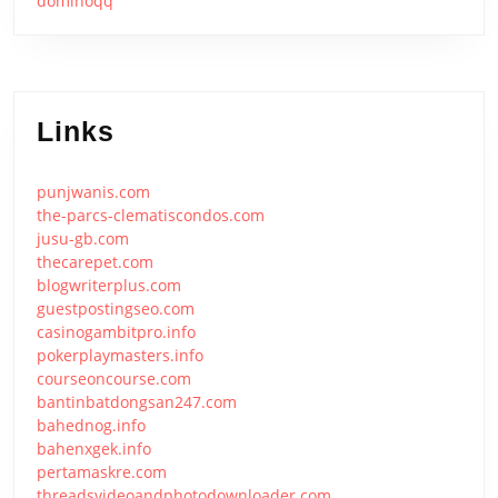
dominoqq
Links
punjwanis.com
the-parcs-clematiscondos.com
jusu-gb.com
thecarepet.com
blogwriterplus.com
guestpostingseo.com
casinogambitpro.info
pokerplaymasters.info
courseoncourse.com
bantinbatdongsan247.com
bahednog.info
bahenxgek.info
pertamaskre.com
threadsvideoandphotodownloader.com