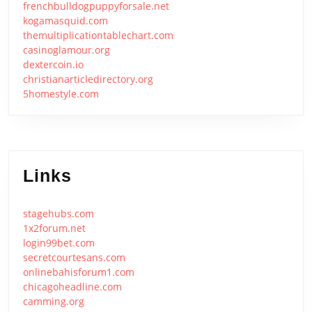
frenchbulldogpuppyforsale.net
kogamasquid.com
themultiplicationtablechart.com
casinoglamour.org
dextercoin.io
christianarticledirectory.org
5homestyle.com
Links
stagehubs.com
1x2forum.net
login99bet.com
secretcourtesans.com
onlinebahisforum1.com
chicagoheadline.com
camming.org