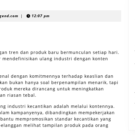
admin@bodybuildinglegend.com
egend.com
|
12:07 pm
gan tren dan produk baru bermunculan setiap hari.
 mendefinisikan ulang industri dengan konten
kenal dengan komitmennya terhadap keaslian dan
ikan bukan hanya soal berpenampilan menarik, tapi
Produk mereka dirancang untuk meningkatkan
n riasan tebal.
ng industri kecantikan adalah melalui kontennya.
alam kampanyenya, dibandingkan mempekerjakan
embantu mempromosikan standar kecantikan yang
pelanggan melihat tampilan produk pada orang