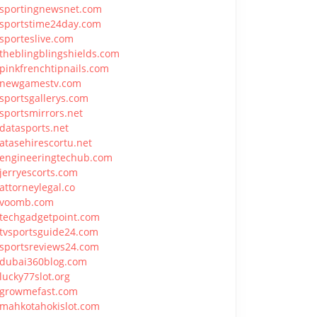
sportingnewsnet.com
sportstime24day.com
sporteslive.com
theblingblingshields.com
pinkfrenchtipnails.com
newgamestv.com
sportsgallerys.com
sportsmirrors.net
datasports.net
atasehirescortu.net
engineeringtechub.com
jerryescorts.com
attorneylegal.co
voomb.com
techgadgetpoint.com
tvsportsguide24.com
sportsreviews24.com
dubai360blog.com
lucky77slot.org
growmefast.com
mahkotahokislot.com