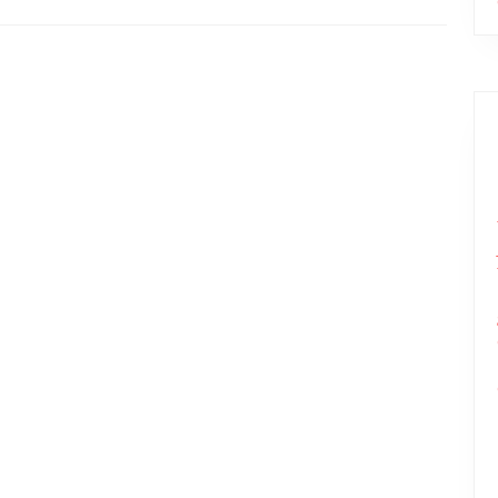
Next
post: