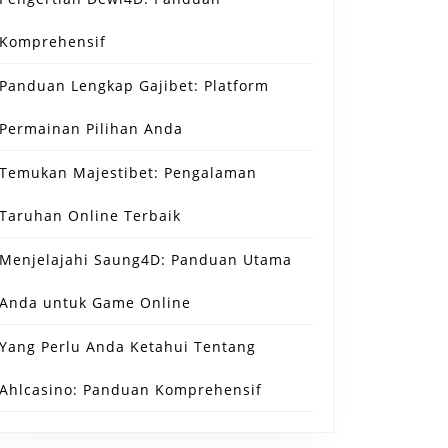
Komprehensif
Panduan Lengkap Gajibet: Platform
Permainan Pilihan Anda
Temukan Majestibet: Pengalaman
Taruhan Online Terbaik
Menjelajahi Saung4D: Panduan Utama
Anda untuk Game Online
Yang Perlu Anda Ketahui Tentang
Ahlcasino: Panduan Komprehensif